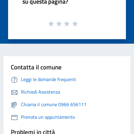
su questa pagina?
Contatta il comune
Leggi le domande frequenti
Richiedi Assistenza
Chiama il comune 0966 656111
Prenota un appuntamento
Problemi in città