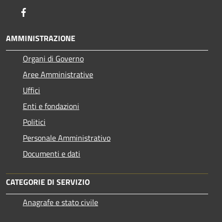
Facebook
AMMINISTRAZIONE
Organi di Governo
Aree Amministrative
Uffici
Enti e fondazioni
Politici
Personale Amministrativo
Documenti e dati
CATEGORIE DI SERVIZIO
Anagrafe e stato civile