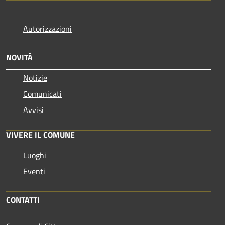
Autorizzazioni
NOVITÀ
Notizie
Comunicati
Avvisi
VIVERE IL COMUNE
Luoghi
Eventi
CONTATTI