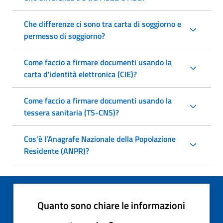
Che differenze ci sono tra carta di soggiorno e
permesso di soggiorno?
Come faccio a firmare documenti usando la
carta d'identità elettronica (CIE)?
Come faccio a firmare documenti usando la
tessera sanitaria (TS-CNS)?
Cos'è l’Anagrafe Nazionale della Popolazione
Residente (ANPR)?
Quanto sono chiare le informazioni