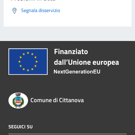
Segnala disservizio
Comune di Cittanova
SEGUICI SU