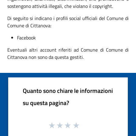
sostengono attività illegali, che violano il copyright.
Di seguito si indicano i profili social ufficiali del Comune di
Comune di Cittanova:
Facebook
Eventuali altri account riferiti ad Comune di Comune di
Cittanova non sono da questa gestiti.
Quanto sono chiare le informazioni
su questa pagina?