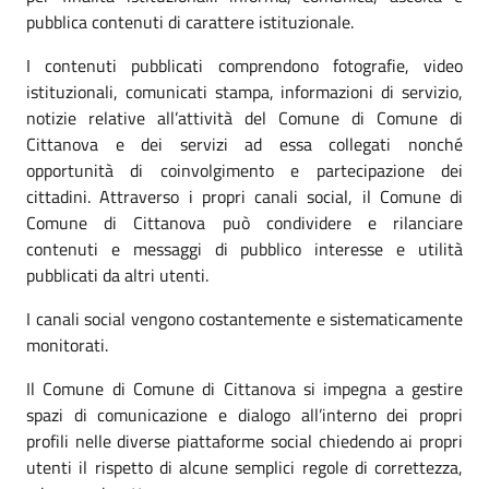
pubblica contenuti di carattere istituzionale.
I contenuti pubblicati comprendono fotografie, video
istituzionali, comunicati stampa, informazioni di servizio,
notizie relative all’attività del Comune di Comune di
Cittanova e dei servizi ad essa collegati nonché
opportunità di coinvolgimento e partecipazione dei
cittadini. Attraverso i propri canali social, il Comune di
Comune di Cittanova può condividere e rilanciare
contenuti e messaggi di pubblico interesse e utilità
pubblicati da altri utenti.
I canali social vengono costantemente e sistematicamente
monitorati.
Il Comune di Comune di Cittanova si impegna a gestire
spazi di comunicazione e dialogo all’interno dei propri
profili nelle diverse piattaforme social chiedendo ai propri
utenti il rispetto di alcune semplici regole di correttezza,