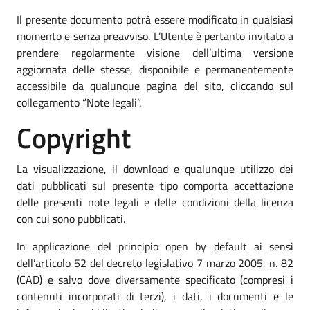
Il presente documento potrà essere modificato in qualsiasi
momento e senza preavviso. L’Utente è pertanto invitato a
prendere regolarmente visione dell’ultima versione
aggiornata delle stesse, disponibile e permanentemente
accessibile da qualunque pagina del sito, cliccando sul
collegamento “Note legali”.
Copyright
La visualizzazione, il download e qualunque utilizzo dei
dati pubblicati sul presente tipo comporta accettazione
delle presenti note legali e delle condizioni della licenza
con cui sono pubblicati.
In applicazione del principio open by default ai sensi
dell’articolo 52 del decreto legislativo 7 marzo 2005, n. 82
(CAD) e salvo dove diversamente specificato (compresi i
contenuti incorporati di terzi), i dati, i documenti e le