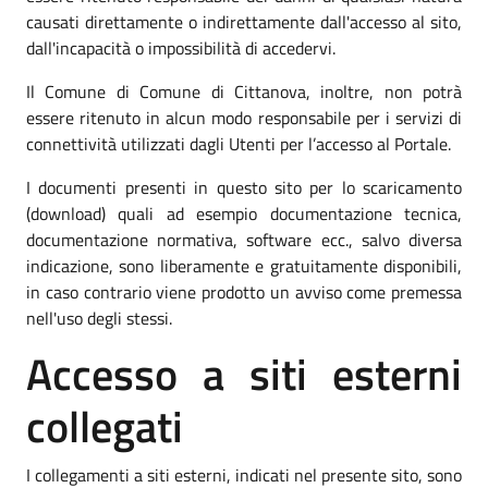
causati direttamente o indirettamente dall'accesso al sito,
dall'incapacità o impossibilità di accedervi.
Il Comune di Comune di Cittanova, inoltre, non potrà
essere ritenuto in alcun modo responsabile per i servizi di
connettività utilizzati dagli Utenti per l’accesso al Portale.
I documenti presenti in questo sito per lo scaricamento
(download) quali ad esempio documentazione tecnica,
documentazione normativa, software ecc., salvo diversa
indicazione, sono liberamente e gratuitamente disponibili,
in caso contrario viene prodotto un avviso come premessa
nell'uso degli stessi.
Accesso a siti esterni
collegati
I collegamenti a siti esterni, indicati nel presente sito, sono