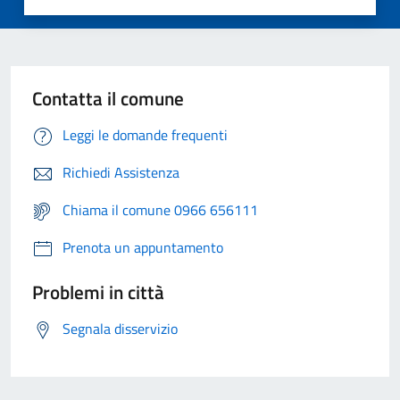
Contatta il comune
Leggi le domande frequenti
Richiedi Assistenza
Chiama il comune 0966 656111
Prenota un appuntamento
Problemi in città
Segnala disservizio