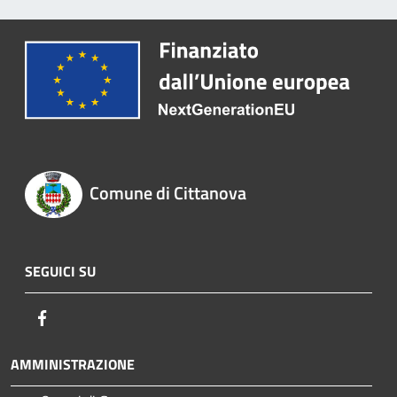
Comune di Cittanova
SEGUICI SU
Facebook
AMMINISTRAZIONE