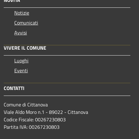
Notizie
Comunicati
Avvisi
VIVERE IL COMUNE
Luoghi
Eventi
CONTATTI
Comune di Cittanova
Viale Aldo Moro n.1 - 89022 - Cittanova
Codice Fiscale: 00267230803
Partita IVA: 00267230803