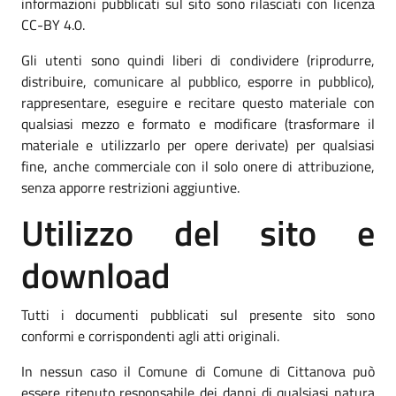
informazioni pubblicati sul sito sono rilasciati con licenza
CC-BY 4.0.
Gli utenti sono quindi liberi di condividere (riprodurre,
distribuire, comunicare al pubblico, esporre in pubblico),
rappresentare, eseguire e recitare questo materiale con
qualsiasi mezzo e formato e modificare (trasformare il
materiale e utilizzarlo per opere derivate) per qualsiasi
fine, anche commerciale con il solo onere di attribuzione,
senza apporre restrizioni aggiuntive.
Utilizzo del sito e
download
Tutti i documenti pubblicati sul presente sito sono
conformi e corrispondenti agli atti originali.
In nessun caso il Comune di Comune di Cittanova può
essere ritenuto responsabile dei danni di qualsiasi natura