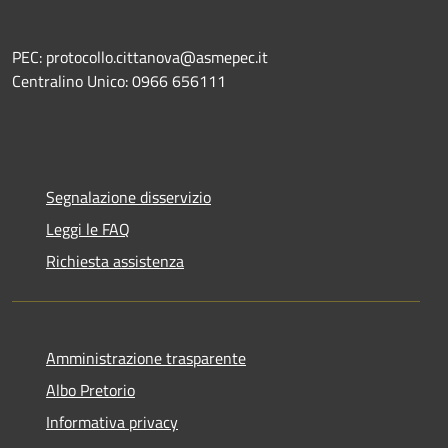
PEC: protocollo.cittanova@asmepec.it
Centralino Unico: 0966 656111
Segnalazione disservizio
Leggi le FAQ
Richiesta assistenza
Amministrazione trasparente
Albo Pretorio
Informativa privacy