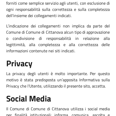
forniti come semplice servizio agli utenti, con esclusione di
ogni responsabilità sulla correttezza e sulla completezza
dell’insieme dei collegamenti indicati.
L’indicazione dei collegamenti non implica da parte del
Comune di Comune di Cittanova alcun tipo di approvazione
o condivisione di responsabilità in relazione alla
legittimità, alla completezza e alla correttezza delle
informazioni contenute nei siti indicati.
Privacy
La privacy degli utenti è molto importante. Per questo
motivo è stata predisposta un’apposita Informativa sulla
Privacy che l’Utente, utilizzando il presente sito, accetta.
Social Media
Il Comune di Comune di Cittanova utilizza i social media
per finalità istituzionali: informa, comunica, ascolta e