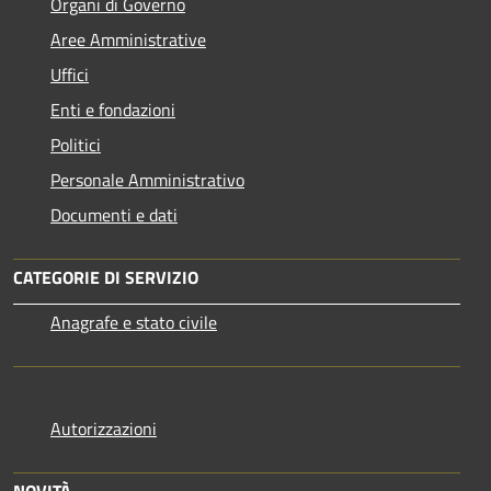
Organi di Governo
Aree Amministrative
Uffici
Enti e fondazioni
Politici
Personale Amministrativo
Documenti e dati
CATEGORIE DI SERVIZIO
Anagrafe e stato civile
Autorizzazioni
NOVITÀ