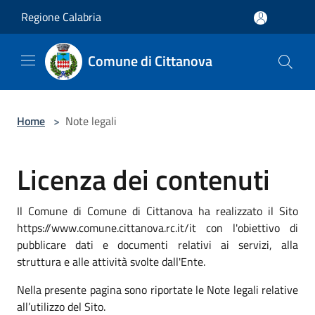
Salta al contenuto principale
Regione Calabria
Comune di Cittanova
Home
>
Note legali
Licenza dei contenuti
Il Comune di Comune di Cittanova ha realizzato il Sito
https://www.comune.cittanova.rc.it/it con l'obiettivo di
pubblicare dati e documenti relativi ai servizi, alla
struttura e alle attività svolte dall'Ente.
Nella presente pagina sono riportate le Note legali relative
all’utilizzo del Sito.