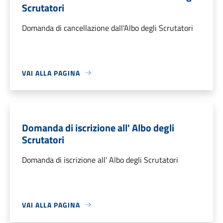
Scrutatori
Domanda di cancellazione dall'Albo degli Scrutatori
VAI ALLA PAGINA
Domanda di iscrizione all' Albo degli
Scrutatori
Domanda di iscrizione all' Albo degli Scrutatori
VAI ALLA PAGINA