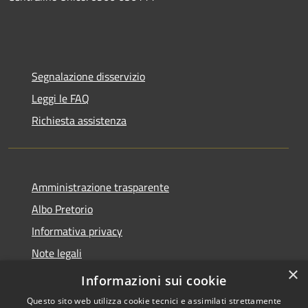
Segnalazione disservizio
Leggi le FAQ
Richiesta assistenza
Amministrazione trasparente
Albo Pretorio
Informativa privacy
Note legali
×
Dichiarazione di accessibilità
Informazioni sui cookie
Questo sito web utilizza cookie tecnici e assimilati strettamente