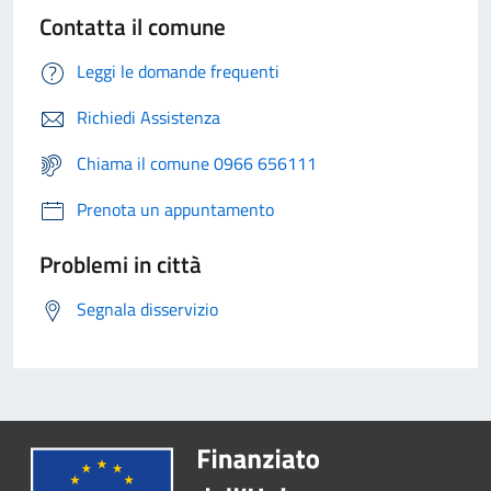
Contatta il comune
Leggi le domande frequenti
Richiedi Assistenza
Chiama il comune 0966 656111
Prenota un appuntamento
Problemi in città
Segnala disservizio