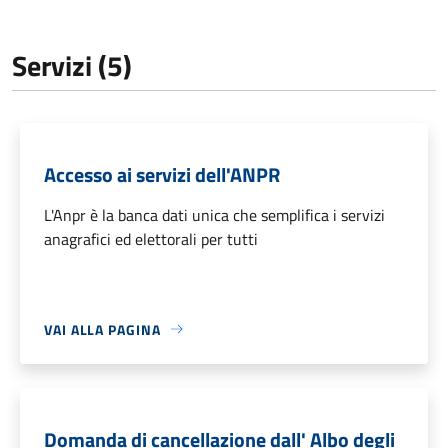
Servizi (5)
Accesso ai servizi dell'ANPR
L'Anpr è la banca dati unica che semplifica i servizi
anagrafici ed elettorali per tutti
VAI ALLA PAGINA
Domanda di cancellazione dall' Albo degli