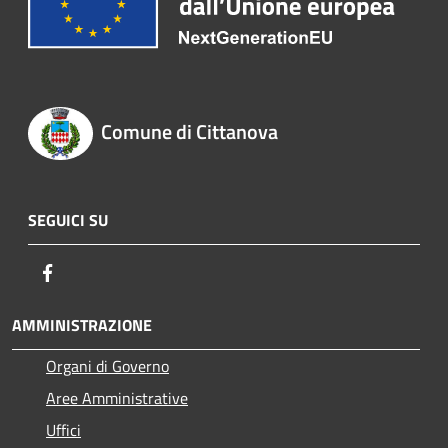
Comune di Cittanova
SEGUICI SU
Facebook
AMMINISTRAZIONE
Organi di Governo
Aree Amministrative
Uffici