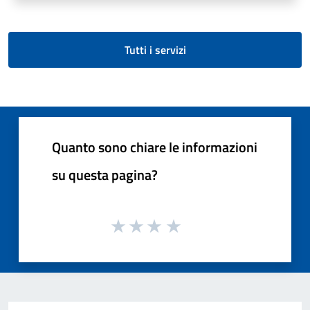
Tutti i servizi
Quanto sono chiare le informazioni
su questa pagina?