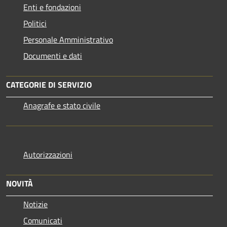
Enti e fondazioni
Politici
Personale Amministrativo
Documenti e dati
CATEGORIE DI SERVIZIO
Anagrafe e stato civile
Autorizzazioni
NOVITÀ
Notizie
Comunicati