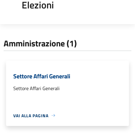
Elezioni
Amministrazione (1)
Settore Affari Generali
Settore Affari Generali
VAI ALLA PAGINA