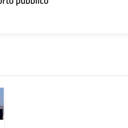
orto pubblico