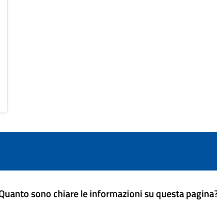
Quanto sono chiare le informazioni su questa pagina