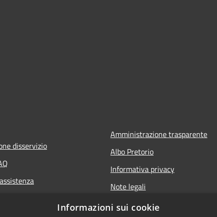
Amministrazione trasparente
one disservizio
Albo Pretorio
FAQ
Informativa privacy
 assistenza
Note legali
Dichiarazione di accessibilità
Informazioni sui cookie