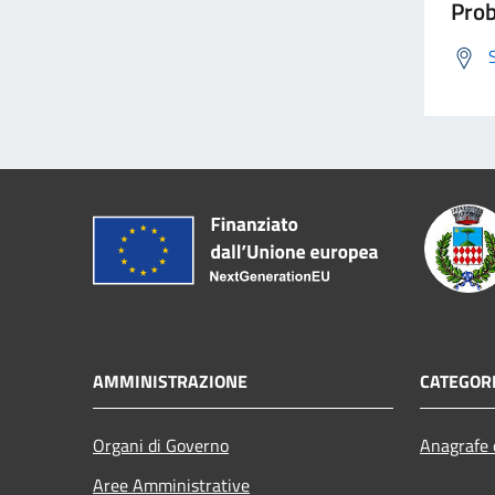
Prob
AMMINISTRAZIONE
CATEGORI
Organi di Governo
Anagrafe e
Aree Amministrative