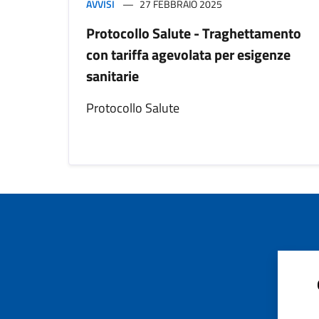
AVVISI
27 FEBBRAIO 2025
Protocollo Salute - Traghettamento
con tariffa agevolata per esigenze
sanitarie
Protocollo Salute