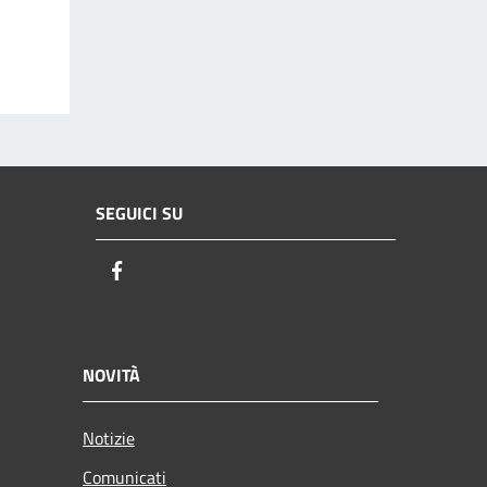
SEGUICI SU
Facebook
NOVITÀ
Notizie
Comunicati