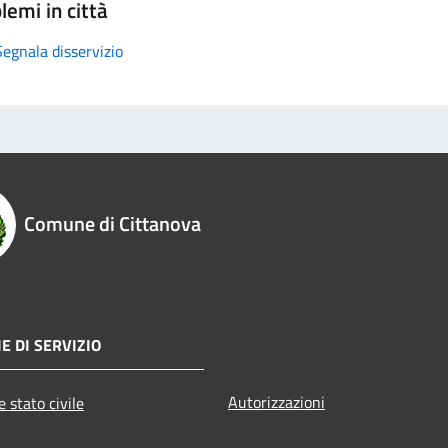
lemi in città
Segnala disservizio
Comune di Cittanova
E DI SERVIZIO
Autorizzazioni
 stato civile