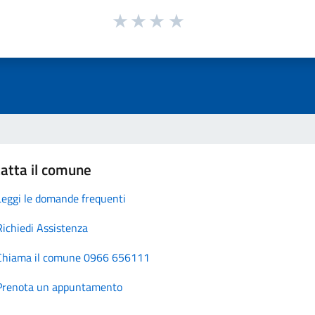
atta il comune
Leggi le domande frequenti
Richiedi Assistenza
Chiama il comune 0966 656111
Prenota un appuntamento