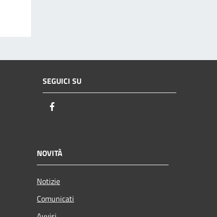
SEGUICI SU
Facebook
NOVITÀ
Notizie
Comunicati
Avvisi