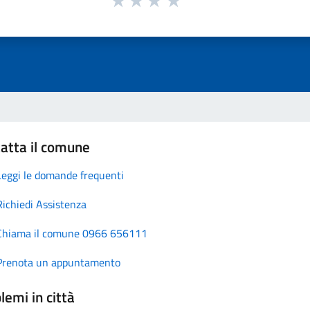
atta il comune
Leggi le domande frequenti
Richiedi Assistenza
Chiama il comune 0966 656111
Prenota un appuntamento
lemi in città