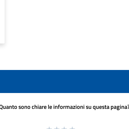
Quanto sono chiare le informazioni su questa pagina