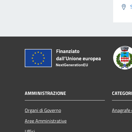
AMMINISTRAZIONE
CATEGORI
Organi di Governo
Anagrafe e
Aree Amministrative
Uffici