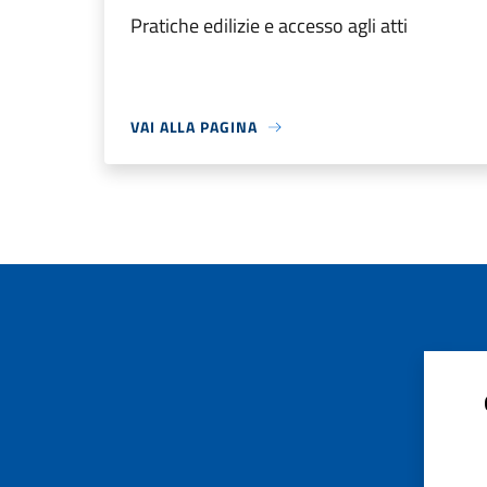
Pratiche edilizie e accesso agli atti
VAI ALLA PAGINA