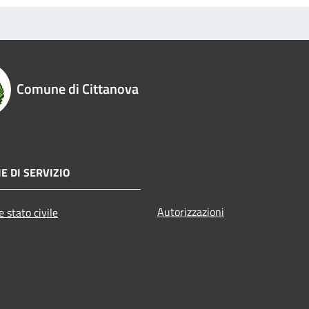
Comune di Cittanova
E DI SERVIZIO
Autorizzazioni
 stato civile