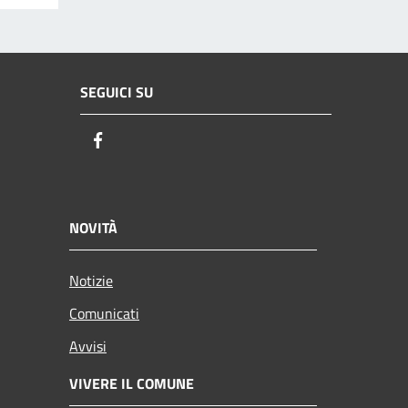
SEGUICI SU
Facebook
NOVITÀ
Notizie
Comunicati
Avvisi
VIVERE IL COMUNE