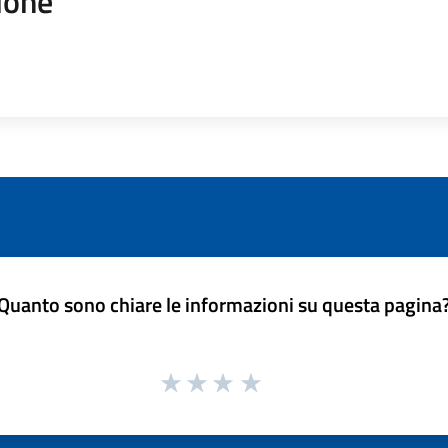
ione
Quanto sono chiare le informazioni su questa pagina