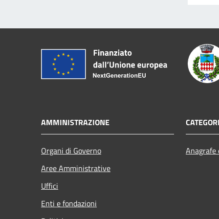
AMMINISTRAZIONE
CATEGORI
Organi di Governo
Anagrafe e
Aree Amministrative
Uffici
Enti e fondazioni