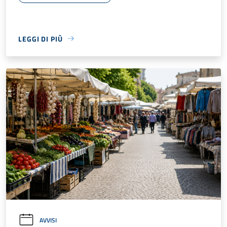
LEGGI DI PIÙ
AVVISI