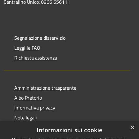
Centralino Unico: 0966 656111
Segnalazione disservizio
Leggi le FAQ
Richiesta assistenza
Amministrazione trasparente
Albo Pretorio
Informativa privacy
Note legali
×
Dichiarazione di accessibilità
Informazioni sui cookie