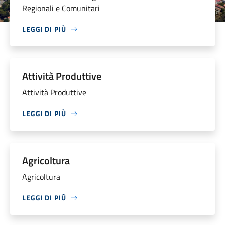
Regionali e Comunitari
LEGGI DI PIÙ
Attività Produttive
Attività Produttive
LEGGI DI PIÙ
Agricoltura
Agricoltura
LEGGI DI PIÙ