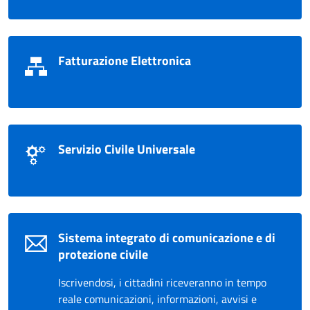
Fatturazione Elettronica
Servizio Civile Universale
Sistema integrato di comunicazione e di
protezione civile
Iscrivendosi, i cittadini riceveranno in tempo
reale comunicazioni, informazioni, avvisi e