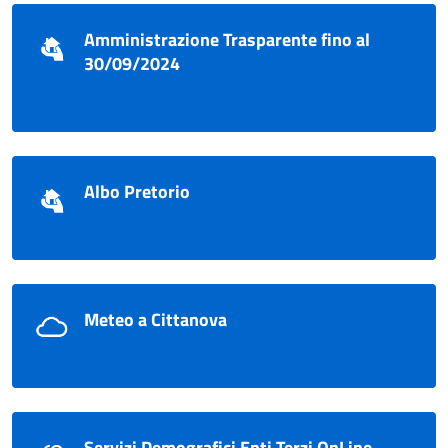
Amministrazione Trasparente fino al
30/09/2024
Albo Pretorio
Meteo a Cittanova
Servizi Demografici Enti Terzi OnLine