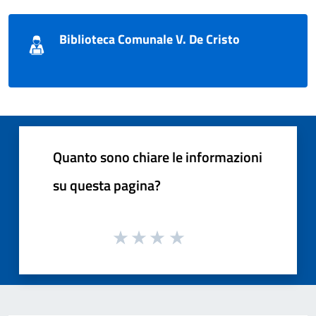
Biblioteca Comunale V. De Cristo
Quanto sono chiare le informazioni
su questa pagina?