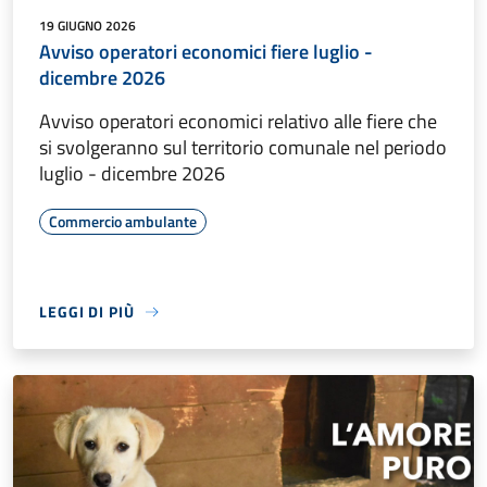
19 GIUGNO 2026
Avviso operatori economici fiere luglio -
dicembre 2026
Avviso operatori economici relativo alle fiere che
si svolgeranno sul territorio comunale nel periodo
luglio - dicembre 2026
Commercio ambulante
LEGGI DI PIÙ