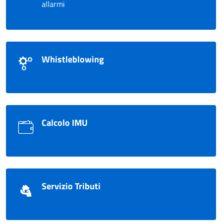
allarmi
Whistleblowing
Calcolo IMU
Servizio Tributi