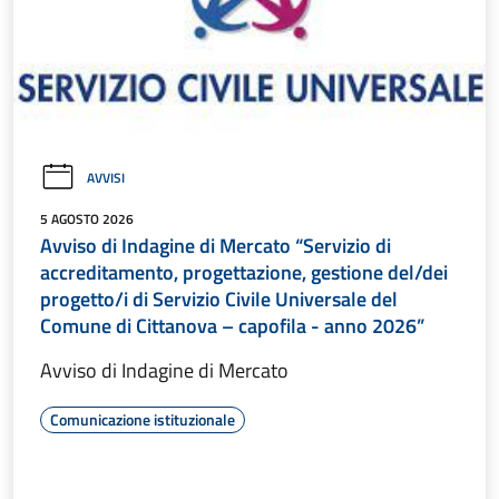
AVVISI
5 AGOSTO 2026
Avviso di Indagine di Mercato “Servizio di
accreditamento, progettazione, gestione del/dei
progetto/i di Servizio Civile Universale del
Comune di Cittanova – capofila - anno 2026”
Avviso di Indagine di Mercato
Comunicazione istituzionale