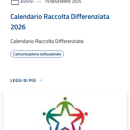
AVVISI
19 NOVEMBRE 2025
Calendario Raccolta Differenziata
2026
Calendario Raccolta Differenziata
Comunicazione istituzionale
LEGGI DI PIÙ