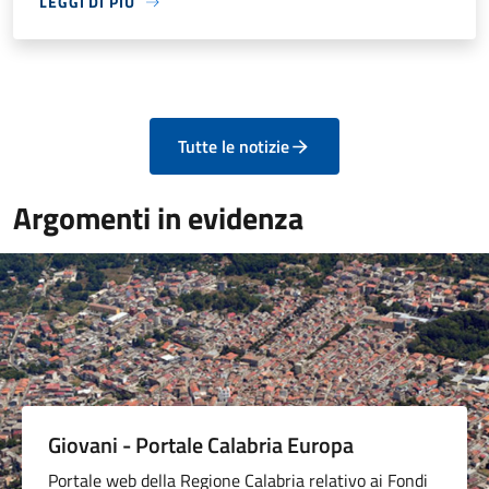
LEGGI DI PIÙ
Tutte le notizie
Argomenti in evidenza
Giovani - Portale Calabria Europa
Portale web della Regione Calabria relativo ai Fondi