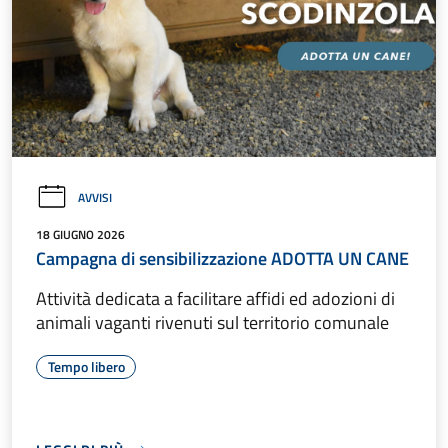
AVVISI
18 GIUGNO 2026
Campagna di sensibilizzazione ADOTTA UN CANE
Attività dedicata a facilitare affidi ed adozioni di
animali vaganti rivenuti sul territorio comunale
Tempo libero