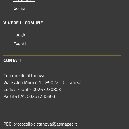
Avvisi
VIVERE IL COMUNE
Luoghi
Eventi
CONTATTI
Comune di Cittanova
Viale Aldo Moro n.1 - 89022 - Cittanova
Codice Fiscale: 00267230803
Partita IVA: 00267230803
PEC: protocollo.cittanova@asmepec.it