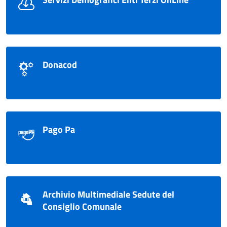
Donacod
Pago Pa
Archivio Multimediale Sedute del
Consiglio Comunale