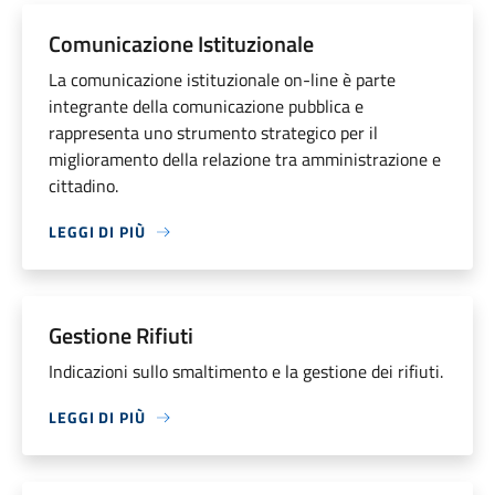
Comunicazione Istituzionale
La comunicazione istituzionale on-line è parte
integrante della comunicazione pubblica e
rappresenta uno strumento strategico per il
miglioramento della relazione tra amministrazione e
cittadino.
LEGGI DI PIÙ
Gestione Rifiuti
Indicazioni sullo smaltimento e la gestione dei rifiuti.
LEGGI DI PIÙ