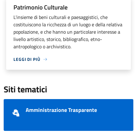
Patrimonio Culturale
L'insieme di beni culturali e paesaggistici, che
costituiscono la ricchezza di un luogo e della relativa
popolazione, e che hanno un particolare interesse a
livello artistico, storico, bibliografico, etno-
antropologico o archivistico.
LEGGI DI PIÙ
Siti tematici
Amministrazione Trasparente