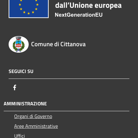
Comune di Cittanova
SEGUICI SU
Facebook
AMMINISTRAZIONE
Organi di Governo
Aree Amministrative
Uffici