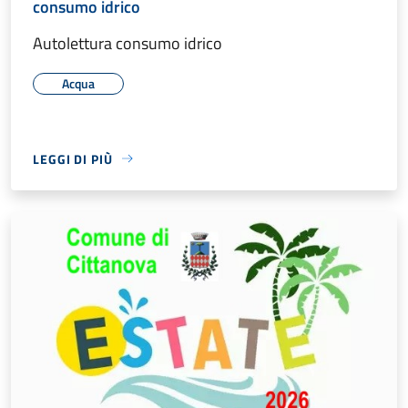
consumo idrico
Autolettura consumo idrico
Acqua
LEGGI DI PIÙ