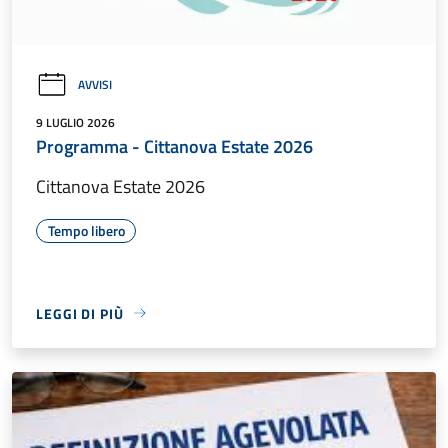
AVVISI
9 LUGLIO 2026
Programma - Cittanova Estate 2026
Cittanova Estate 2026
Tempo libero
LEGGI DI PIÙ