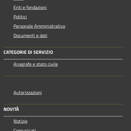
Enti e fondazioni
Politici
Personale Amministrativo
Documenti e dati
CATEGORIE DI SERVIZIO
Anagrafe e stato civile
Autorizzazioni
NOVITÀ
Notizie
Comunicati