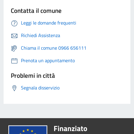
Contatta il comune
Leggi le domande frequenti
Richiedi Assistenza
Chiama il comune 0966 656111
Prenota un appuntamento
Problemi in città
Segnala disservizio