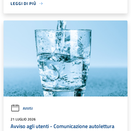
LEGGI DI PIÙ
AVVISI
21 LUGLIO 2026
Avviso agli utenti - Comunicazione autolettura