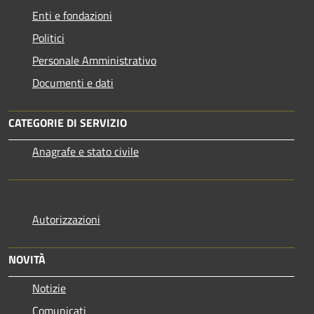
Enti e fondazioni
Politici
Personale Amministrativo
Documenti e dati
CATEGORIE DI SERVIZIO
Anagrafe e stato civile
Autorizzazioni
NOVITÀ
Notizie
Comunicati