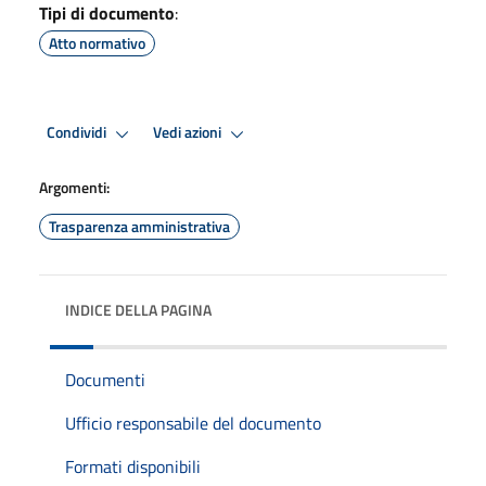
Tipi di documento
:
Atto normativo
Condividi
Vedi azioni
Argomenti:
Trasparenza amministrativa
INDICE DELLA PAGINA
Documenti
Ufficio responsabile del documento
Formati disponibili