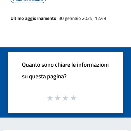
Ultimo aggiornamento
: 30 gennaio 2025, 12:49
Quanto sono chiare le informazioni
su questa pagina?