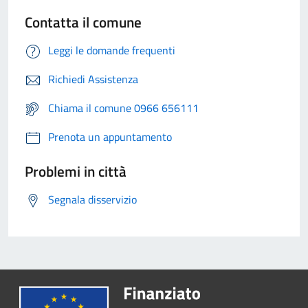
Contatta il comune
Leggi le domande frequenti
Richiedi Assistenza
Chiama il comune 0966 656111
Prenota un appuntamento
Problemi in città
Segnala disservizio