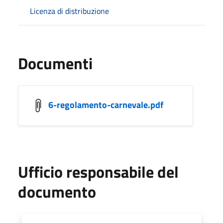
Licenza di distribuzione
Documenti
6-regolamento-carnevale.pdf
Ufficio responsabile del
documento