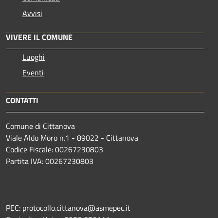
Avvisi
VIVERE IL COMUNE
Luoghi
Eventi
CONTATTI
Comune di Cittanova
Viale Aldo Moro n.1 - 89022 - Cittanova
Codice Fiscale: 00267230803
Partita IVA: 00267230803
PEC: protocollo.cittanova@asmepec.it