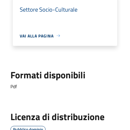
Settore Socio-Culturale
VAI ALLA PAGINA
Formati disponibili
Pdf
Licenza di distribuzione
Pubblico dominio