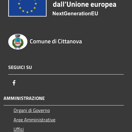
Comune di Cittanova
SEGUICI SU
Facebook
AMMINISTRAZIONE
Organi di Governo
Aree Amministrative
Uffici