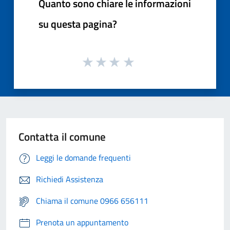
Quanto sono chiare le informazioni
su questa pagina?
Contatta il comune
Leggi le domande frequenti
Richiedi Assistenza
Chiama il comune 0966 656111
Prenota un appuntamento