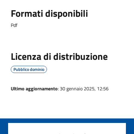
Formati disponibili
Pdf
Licenza di distribuzione
Pubblico dominio
Ultimo aggiornamento
: 30 gennaio 2025, 12:56