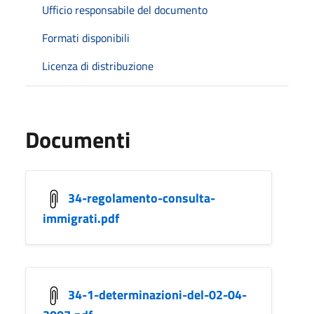
Ufficio responsabile del documento
Formati disponibili
Licenza di distribuzione
Documenti
34-regolamento-consulta-
immigrati.pdf
34-1-determinazioni-del-02-04-