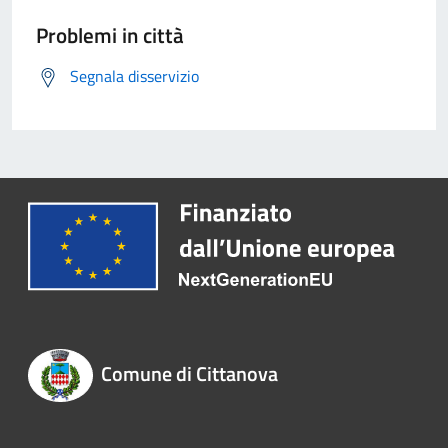
Problemi in città
Segnala disservizio
Comune di Cittanova