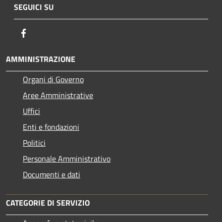
SEGUICI SU
Facebook
AMMINISTRAZIONE
Organi di Governo
Aree Amministrative
Uffici
Enti e fondazioni
Politici
Personale Amministrativo
Documenti e dati
CATEGORIE DI SERVIZIO