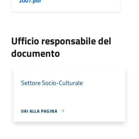
2007.pdf
Ufficio responsabile del
documento
Settore Socio-Culturale
VAI ALLA PAGINA