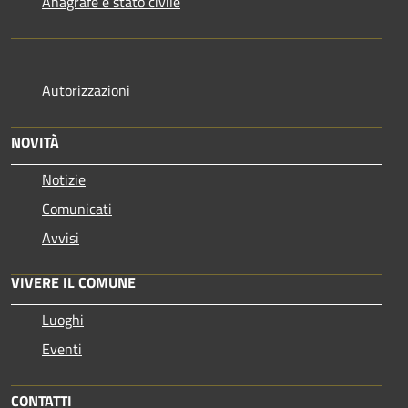
Anagrafe e stato civile
Autorizzazioni
NOVITÀ
Notizie
Comunicati
Avvisi
VIVERE IL COMUNE
Luoghi
Eventi
CONTATTI