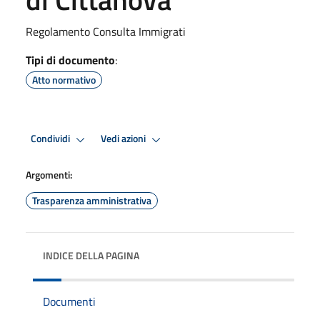
Regolamento Consulta Immigrati
Tipi di documento
:
Atto normativo
Condividi
Vedi azioni
Argomenti:
Trasparenza amministrativa
INDICE DELLA PAGINA
Documenti