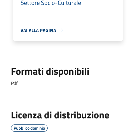
Settore Socio-Culturale
VAI ALLA PAGINA
Formati disponibili
Pdf
Licenza di distribuzione
Pubblico dominio