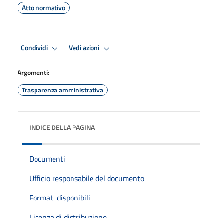
Atto normativo
Condividi
Vedi azioni
Argomenti:
Trasparenza amministrativa
INDICE DELLA PAGINA
Documenti
Ufficio responsabile del documento
Formati disponibili
Licenza di distribuzione