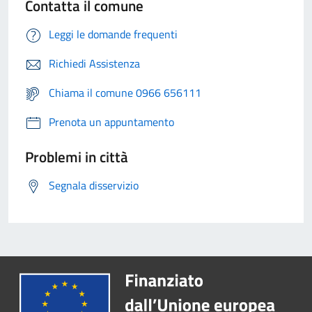
Contatta il comune
Leggi le domande frequenti
Richiedi Assistenza
Chiama il comune 0966 656111
Prenota un appuntamento
Problemi in città
Segnala disservizio