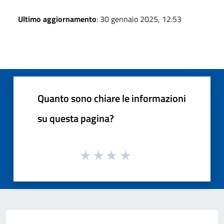
Ultimo aggiornamento
: 30 gennaio 2025, 12:53
Quanto sono chiare le informazioni
su questa pagina?