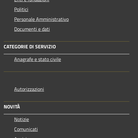
Politici
Personale Amministrativo
Documenti e dati
CATEGORIE DI SERVIZIO
Anagrafe e stato civile
Autorizzazioni
NOVITÀ
Notizie
Comunicati