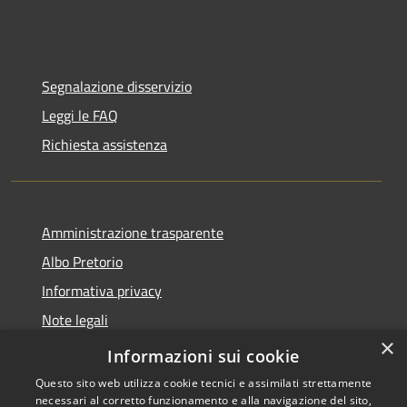
Segnalazione disservizio
Leggi le FAQ
Richiesta assistenza
Amministrazione trasparente
Albo Pretorio
Informativa privacy
Note legali
×
Dichiarazione di accessibilità
Informazioni sui cookie
Questo sito web utilizza cookie tecnici e assimilati strettamente
necessari al corretto funzionamento e alla navigazione del sito,