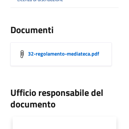
Documenti
32-regolamento-mediateca.pdf
Ufficio responsabile del
documento