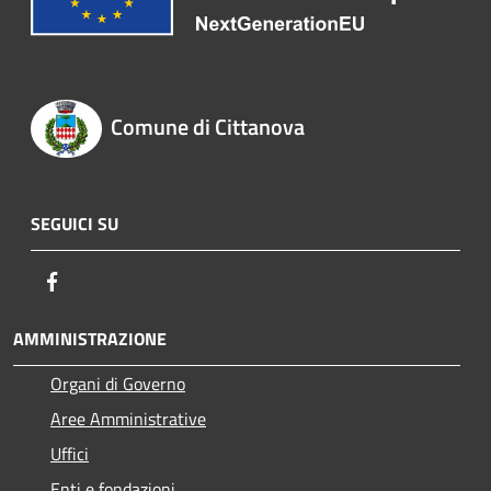
Comune di Cittanova
SEGUICI SU
Facebook
AMMINISTRAZIONE
Organi di Governo
Aree Amministrative
Uffici
Enti e fondazioni