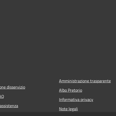
Amministrazione trasparente
one disservizio
Albo Pretorio
FAQ
Informativa privacy
 assistenza
Note legali