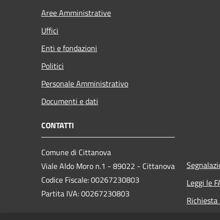
Aree Amministrative
Uffici
Enti e fondazioni
Politici
Personale Amministrativo
Documenti e dati
CONTATTI
Comune di Cittanova
Segnalazi
Viale Aldo Moro n.1 - 89022 - Cittanova
Codice Fiscale: 00267230803
Leggi le 
Partita IVA: 00267230803
Richiesta