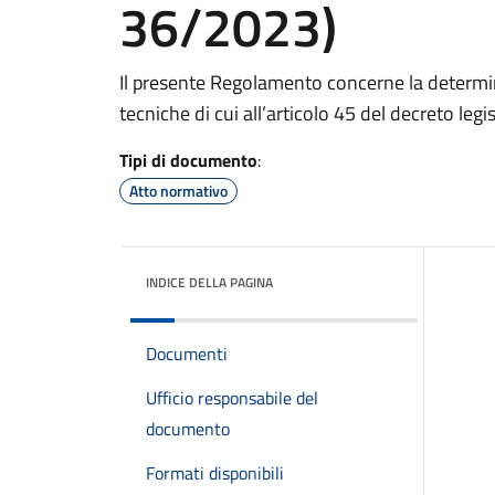
36/2023)
Il presente Regolamento concerne la determina
tecniche di cui all’articolo 45 del decreto leg
Tipi di documento
:
Atto normativo
INDICE DELLA PAGINA
Documenti
Ufficio responsabile del
documento
Formati disponibili