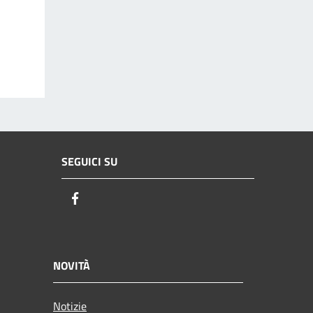
SEGUICI SU
Facebook
NOVITÀ
Notizie