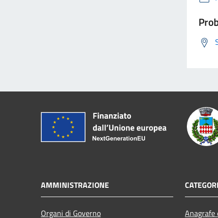
Prob
AMMINISTRAZIONE
CATEGORI
Organi di Governo
Anagrafe e