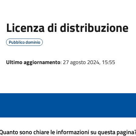
Licenza di distribuzione
Pubblico dominio
Ultimo aggiornamento
: 27 agosto 2024, 15:55
Quanto sono chiare le informazioni su questa pagina