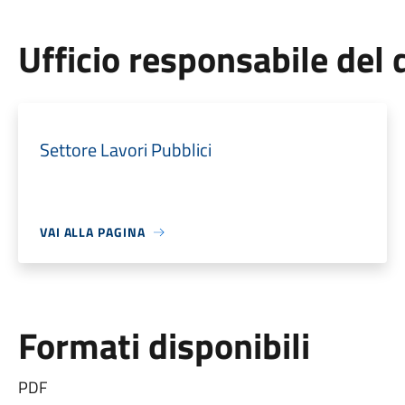
Ufficio responsabile de
Settore Lavori Pubblici
VAI ALLA PAGINA
Formati disponibili
PDF