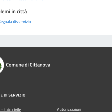
lemi in città
Segnala disservizio
Comune di Cittanova
E DI SERVIZIO
Autorizzazioni
 stato civile