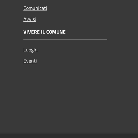
Comunicati
Avvisi
VIVERE IL COMUNE
Luoghi
Eventi