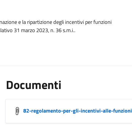
zione e la ripartizione degli incentivi per funzioni
islativo 31 marzo 2023, n. 36 s.m.i..
Documenti
82-regolamento-per-gli-incentivi-alle-funzioni