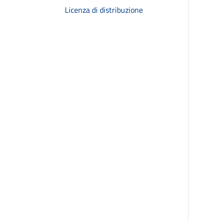
Licenza di distribuzione