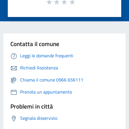
Contatta il comune
Leggi le domande frequenti
Richiedi Assistenza
Chiama il comune 0966 656111
Prenota un appuntamento
Problemi in città
Segnala disservizio