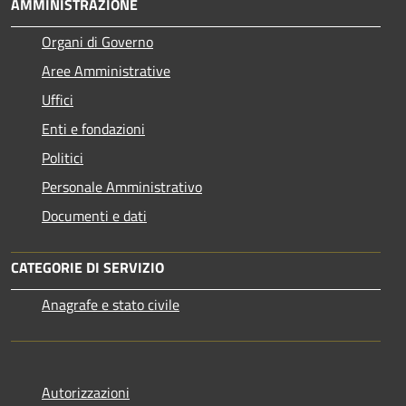
AMMINISTRAZIONE
Organi di Governo
Aree Amministrative
Uffici
Enti e fondazioni
Politici
Personale Amministrativo
Documenti e dati
CATEGORIE DI SERVIZIO
Anagrafe e stato civile
Autorizzazioni