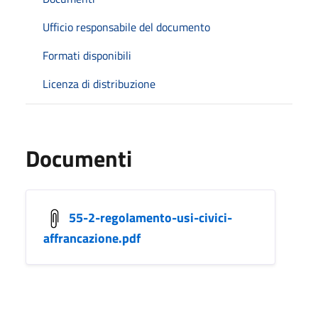
Ufficio responsabile del documento
Formati disponibili
Licenza di distribuzione
Documenti
55-2-regolamento-usi-civici-
affrancazione.pdf