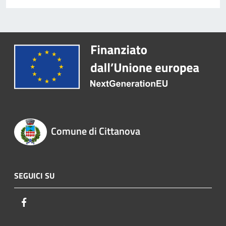
Comune di Cittanova
SEGUICI SU
Facebook