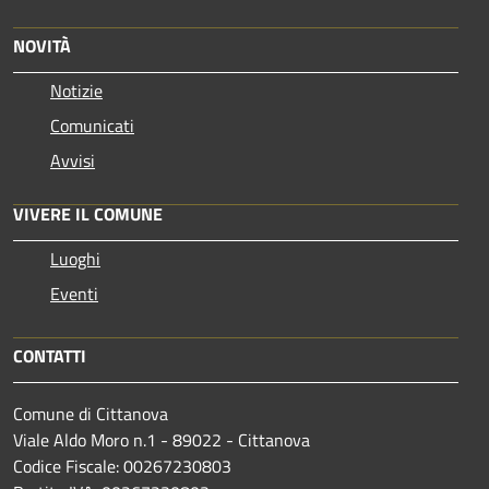
NOVITÀ
Notizie
Comunicati
Avvisi
VIVERE IL COMUNE
Luoghi
Eventi
CONTATTI
Comune di Cittanova
Viale Aldo Moro n.1 - 89022 - Cittanova
Codice Fiscale: 00267230803