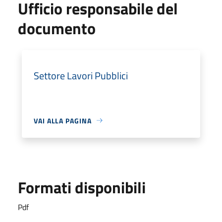
Ufficio responsabile del
documento
Settore Lavori Pubblici
VAI ALLA PAGINA
Formati disponibili
Pdf