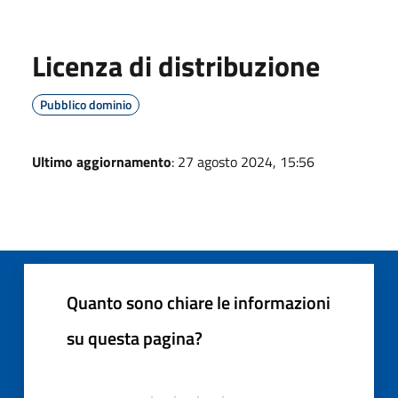
Licenza di distribuzione
Pubblico dominio
Ultimo aggiornamento
: 27 agosto 2024, 15:56
Quanto sono chiare le informazioni
su questa pagina?