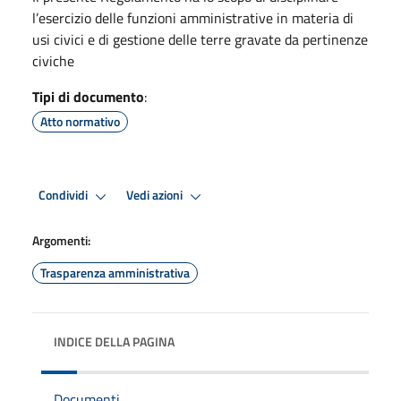
l’esercizio delle funzioni amministrative in materia di
usi civici e di gestione delle terre gravate da pertinenze
civiche
Tipi di documento
:
Atto normativo
Condividi
Vedi azioni
Argomenti:
Trasparenza amministrativa
INDICE DELLA PAGINA
Documenti