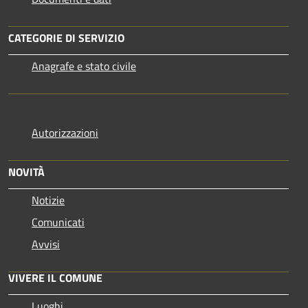
CATEGORIE DI SERVIZIO
Anagrafe e stato civile
Autorizzazioni
NOVITÀ
Notizie
Comunicati
Avvisi
VIVERE IL COMUNE
Luoghi