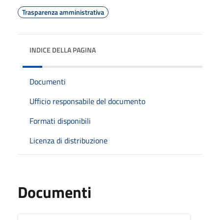
Trasparenza amministrativa
INDICE DELLA PAGINA
Documenti
Ufficio responsabile del documento
Formati disponibili
Licenza di distribuzione
Documenti