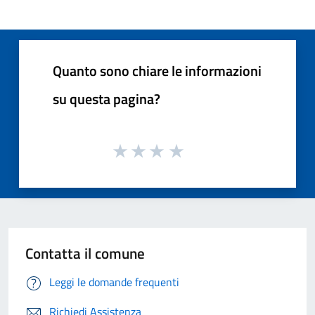
Quanto sono chiare le informazioni
su questa pagina?
Contatta il comune
Leggi le domande frequenti
Richiedi Assistenza