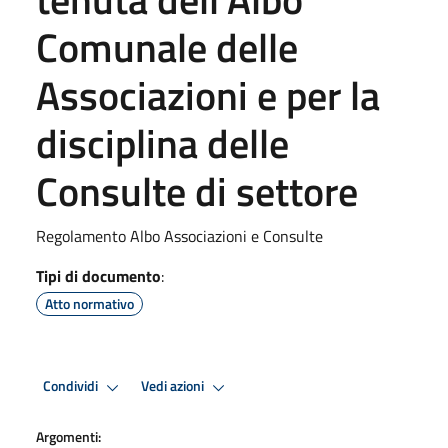
Comunale delle
Associazioni e per la
disciplina delle
Consulte di settore
Regolamento Albo Associazioni e Consulte
Tipi di documento
:
Atto normativo
Condividi
Vedi azioni
Argomenti: