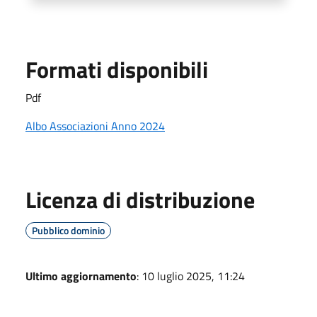
Formati disponibili
Pdf
Albo Associazioni Anno 2024
Licenza di distribuzione
Pubblico dominio
Ultimo aggiornamento
: 10 luglio 2025, 11:24