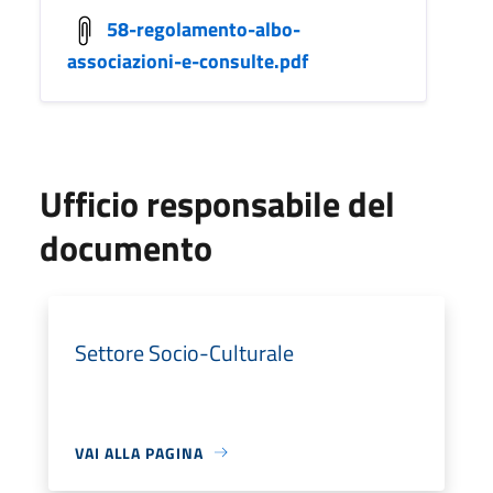
58-regolamento-albo-
associazioni-e-consulte.pdf
Ufficio responsabile del
documento
Settore Socio-Culturale
VAI ALLA PAGINA