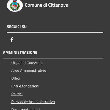
Comune di Cittanova
SEGUICI SU
Facebook
AMMINISTRAZIONE
Organi di Governo
Aree Amministrative
Uffici
Enti e fondazioni
Politici
Personale Amministrativo
Documenti e dati