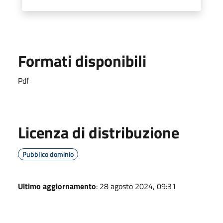
Formati disponibili
Pdf
Licenza di distribuzione
Pubblico dominio
Ultimo aggiornamento
: 28 agosto 2024, 09:31