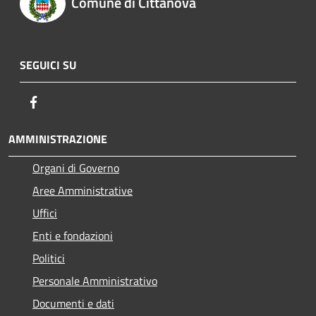
Comune di Cittanova
SEGUICI SU
Facebook
AMMINISTRAZIONE
Organi di Governo
Aree Amministrative
Uffici
Enti e fondazioni
Politici
Personale Amministrativo
Documenti e dati