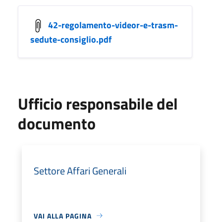
42-regolamento-videor-e-trasm-
sedute-consiglio.pdf
Ufficio responsabile del
documento
Settore Affari Generali
VAI ALLA PAGINA