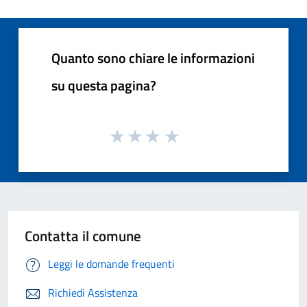
Quanto sono chiare le informazioni
su questa pagina?
Contatta il comune
Leggi le domande frequenti
Richiedi Assistenza