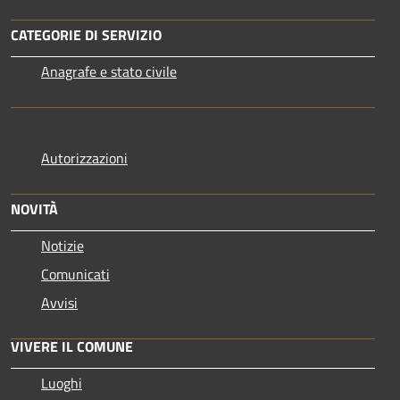
CATEGORIE DI SERVIZIO
Anagrafe e stato civile
Autorizzazioni
NOVITÀ
Notizie
Comunicati
Avvisi
VIVERE IL COMUNE
Luoghi