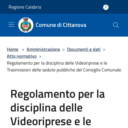
Salta al contenuto principale
Regione Calabria
Comune di Cittanova
Home
>
Amministrazione
>
Documenti e dati
>
Atto normativo
>
Regolamento per la disciplina delle Videoriprese e le
Trasmissioni delle sedute pubbliche del Consiglio Comunale
Regolamento per la
disciplina delle
Videoriprese e le