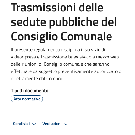
Trasmissioni delle
sedute pubbliche del
Consiglio Comunale
Il presente regolamento disciplina il servizio di
videoripresa e trasmissione televisiva o a mezzo web
delle riunioni di Consiglio comunale che saranno
effettuate da soggetto preventivamente autorizzato o
direttamente dal Comune
Tipi di documento
:
Atto normativo
Condividi
Vedi azioni