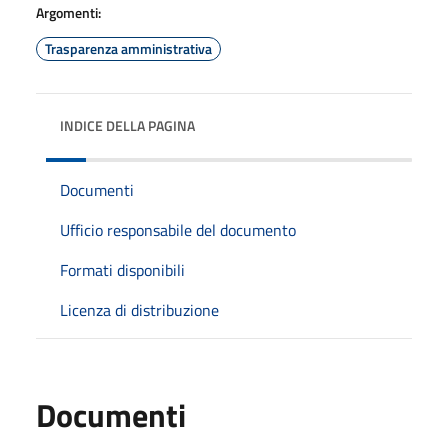
Argomenti:
Trasparenza amministrativa
INDICE DELLA PAGINA
Documenti
Ufficio responsabile del documento
Formati disponibili
Licenza di distribuzione
Documenti