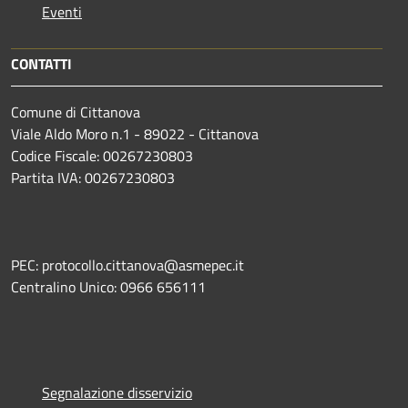
Eventi
CONTATTI
Comune di Cittanova
Viale Aldo Moro n.1 - 89022 - Cittanova
Codice Fiscale: 00267230803
Partita IVA: 00267230803
PEC: protocollo.cittanova@asmepec.it
Centralino Unico: 0966 656111
Segnalazione disservizio