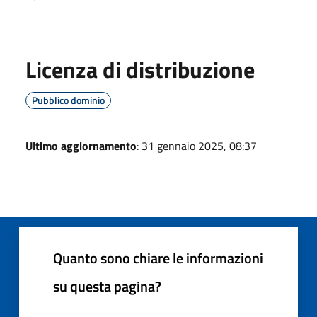
Licenza di distribuzione
Pubblico dominio
Ultimo aggiornamento
: 31 gennaio 2025, 08:37
Quanto sono chiare le informazioni
su questa pagina?