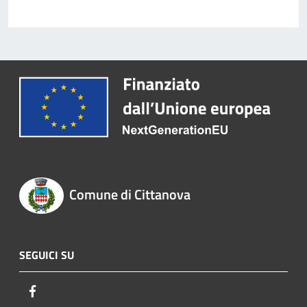
Comune di Cittanova
SEGUICI SU
Facebook