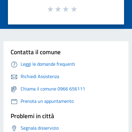
Contatta il comune
Leggi le domande frequenti
Richiedi Assistenza
Chiama il comune 0966 656111
Prenota un appuntamento
Problemi in città
Segnala disservizio