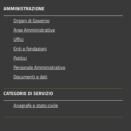
AMMINISTRAZIONE
Organi di Governo
Aree Amministrative
Uffici
Enti e fondazioni
Politici
Personale Amministrativo
Documenti e dati
CATEGORIE DI SERVIZIO
Anagrafe e stato civile