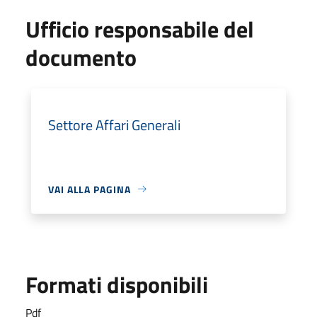
Ufficio responsabile del
documento
Settore Affari Generali
VAI ALLA PAGINA
Formati disponibili
Pdf