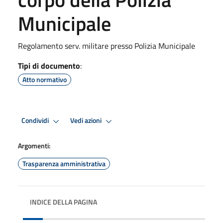
Municipale
Regolamento serv. militare presso Polizia Municipale
Tipi di documento
:
Atto normativo
Condividi
Vedi azioni
Argomenti:
Trasparenza amministrativa
INDICE DELLA PAGINA