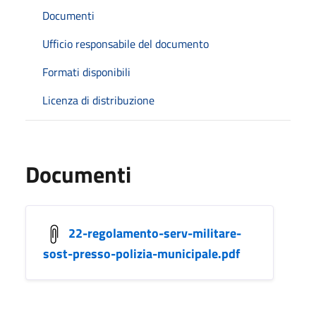
Documenti
Ufficio responsabile del documento
Formati disponibili
Licenza di distribuzione
Documenti
22-regolamento-serv-militare-
sost-presso-polizia-municipale.pdf