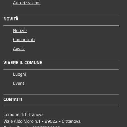
Autorizzazioni
NOVITÀ
Notizie
Comunicati
Avvisi
VIVERE IL COMUNE
Luoghi
Eventi
CONTATTI
Comune di Cittanova
Viale Aldo Moro n.1 - 89022 - Cittanova