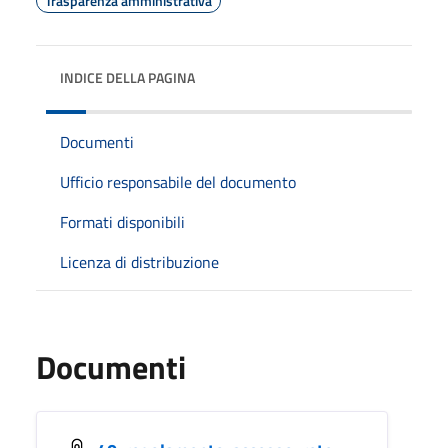
Trasparenza amministrativa
INDICE DELLA PAGINA
Documenti
Ufficio responsabile del documento
Formati disponibili
Licenza di distribuzione
Documenti