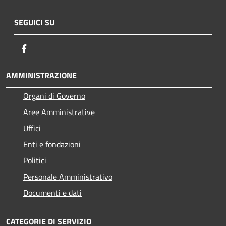
SEGUICI SU
Facebook
AMMINISTRAZIONE
Organi di Governo
Aree Amministrative
Uffici
Enti e fondazioni
Politici
Personale Amministrativo
Documenti e dati
CATEGORIE DI SERVIZIO