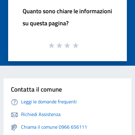
Quanto sono chiare le informazioni
su questa pagina?
Contatta il comune
Leggi le domande frequenti
Richiedi Assistenza
Chiama il comune 0966 656111