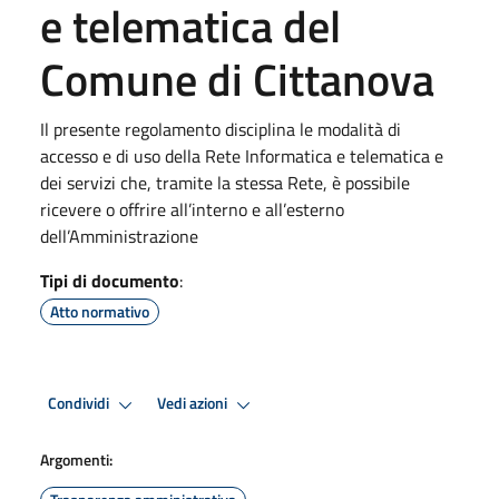
e telematica del
Comune di Cittanova
Il presente regolamento disciplina le modalità di
accesso e di uso della Rete Informatica e telematica e
dei servizi che, tramite la stessa Rete, è possibile
ricevere o offrire all’interno e all’esterno
dell’Amministrazione
Tipi di documento
:
Atto normativo
Condividi
Vedi azioni
Argomenti: