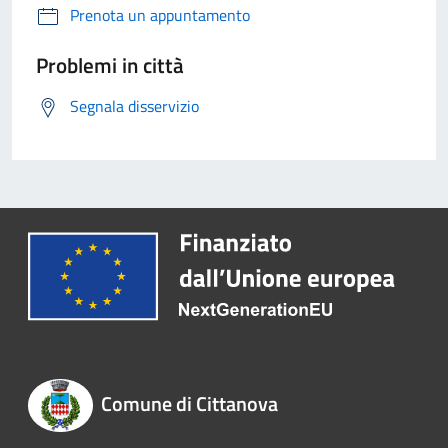
Prenota un appuntamento
Problemi in città
Segnala disservizio
Comune di Cittanova