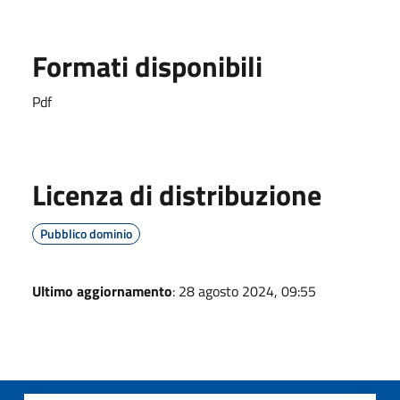
Formati disponibili
Pdf
Licenza di distribuzione
Pubblico dominio
Ultimo aggiornamento
: 28 agosto 2024, 09:55