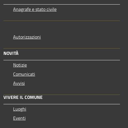
Anagrafe e stato civile
Autorizzazioni
NOVITÀ
Notizie
Comunicati
Avvisi
VIVERE IL COMUNE
Luoghi
Eventi