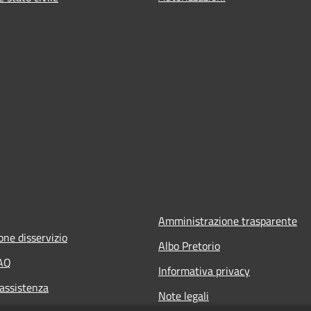
Amministrazione trasparente
one disservizio
Albo Pretorio
FAQ
Informativa privacy
 assistenza
Note legali