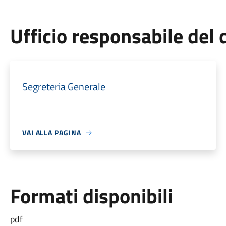
Ufficio responsabile de
Segreteria Generale
VAI ALLA PAGINA
Formati disponibili
pdf