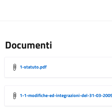
Documenti
1-statuto.pdf
1-1-modifiche-ed-integrazioni-del-31-03-200