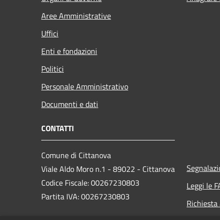
Aree Amministrative
Uffici
Enti e fondazioni
Politici
Personale Amministrativo
Documenti e dati
CONTATTI
Comune di Cittanova
Segnalazi
Viale Aldo Moro n.1 - 89022 - Cittanova
Codice Fiscale: 00267230803
Leggi le 
Partita IVA: 00267230803
Richiesta