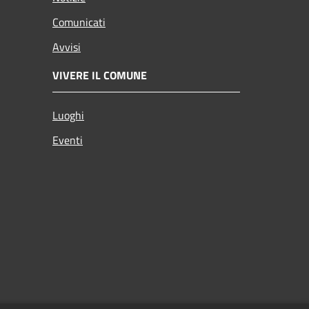
Comunicati
Avvisi
VIVERE IL COMUNE
Luoghi
Eventi