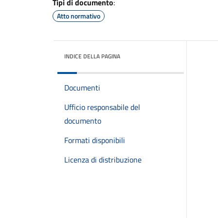
Tipi di documento
:
Atto normativo
INDICE DELLA PAGINA
Documenti
Ufficio responsabile del
documento
Formati disponibili
Licenza di distribuzione