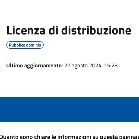
Licenza di distribuzione
Pubblico dominio
Ultimo aggiornamento
: 27 agosto 2024, 15:28
Quanto sono chiare le informazioni su questa pagina