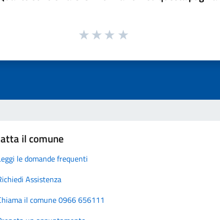
atta il comune
Leggi le domande frequenti
Richiedi Assistenza
Chiama il comune 0966 656111