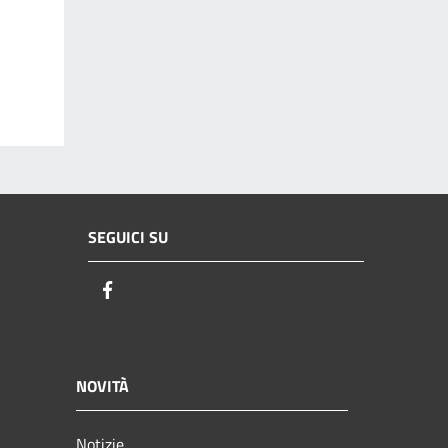
SEGUICI SU
Facebook
NOVITÀ
Notizie