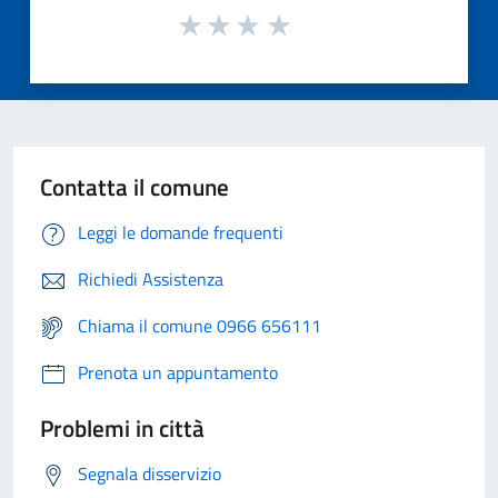
Contatta il comune
Leggi le domande frequenti
Richiedi Assistenza
Chiama il comune 0966 656111
Prenota un appuntamento
Problemi in città
Segnala disservizio