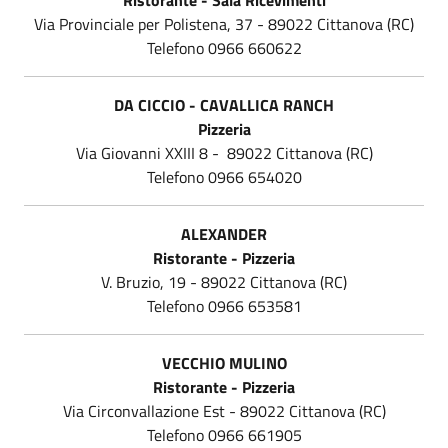
Via Provinciale per Polistena, 37 - 89022 Cittanova (RC)
Telefono 0966 660622
DA CICCIO - CAVALLICA RANCH
Pizzeria
Via Giovanni XXIII 8 - 89022 Cittanova (RC)
Telefono 0966 654020
ALEXANDER
Ristorante - Pizzeria
V. Bruzio, 19 - 89022 Cittanova (RC)
Telefono
0966 653581
VECCHIO MULINO
Ristorante - Pizzeria
Via Circonvallazione Est - 89022 Cittanova (RC)
Telefono 0966 661905