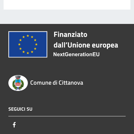
Comune di Cittanova
SEGUICI SU
Facebook