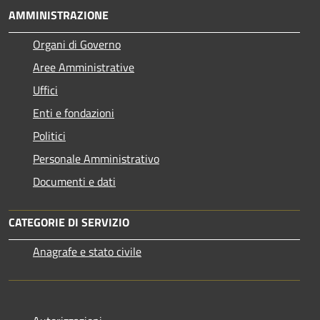
AMMINISTRAZIONE
Organi di Governo
Aree Amministrative
Uffici
Enti e fondazioni
Politici
Personale Amministrativo
Documenti e dati
CATEGORIE DI SERVIZIO
Anagrafe e stato civile