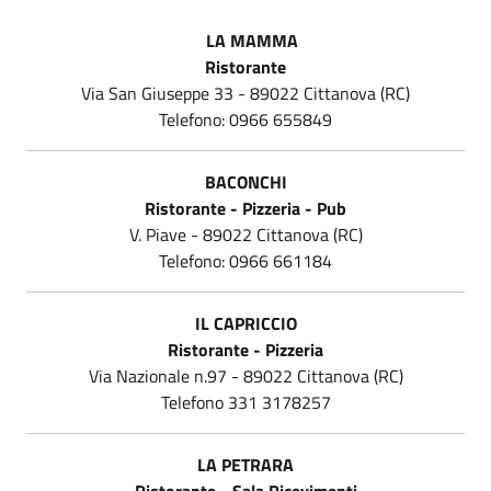
LA MAMMA
Ristorante
Via San Giuseppe 33 - 89022 Cittanova (RC)
Telefono: 0966 655849
BACONCHI
Ristorante - Pizzeria - Pub
V. Piave - 89022 Cittanova (RC)
Telefono: 0966 661184
IL CAPRICCIO
Ristorante - Pizzeria
Via Nazionale n.97 - 89022 Cittanova (RC)
Telefono 331 3178257
LA PETRARA
Ristorante - Sala Ricevimenti