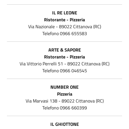
IL RE LEONE
Ristorante - Pizzeria
Via Nazionale - 89022 Cittanova (RC)
Telefono
0966 655583
ARTE & SAPORE
Ristorante - Pizzeria
Via Vittorio Perrelli 51 - 89022 Cittanova (RC)
Telefono
0966 046545
NUMBER ONE
Pizzeria
Via Marvasi 138 - 89022 Cittanova (RC)
Telefono 0966 660399
IL GHIOTTONE