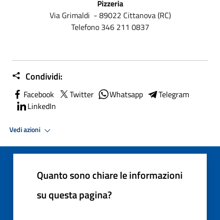
Pizzeria
Via Grimaldi - 89022 Cittanova (RC)
Telefono 346 211 0837
Condividi:
Facebook
Twitter
Whatsapp
Telegram
LinkedIn
Vedi azioni
Quanto sono chiare le informazioni
su questa pagina?