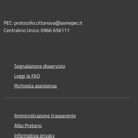
PEC: protocollo.cittanova@asmepec.it
Centralino Unico: 0966 656111
Segnalazione disservizio
Leggi le FAQ
Richiesta assistenza
Amministrazione trasparente
Albo Pretorio
Informativa privacy