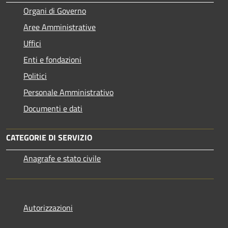
Organi di Governo
Aree Amministrative
Uffici
Enti e fondazioni
Politici
Personale Amministrativo
Documenti e dati
CATEGORIE DI SERVIZIO
Anagrafe e stato civile
Autorizzazioni