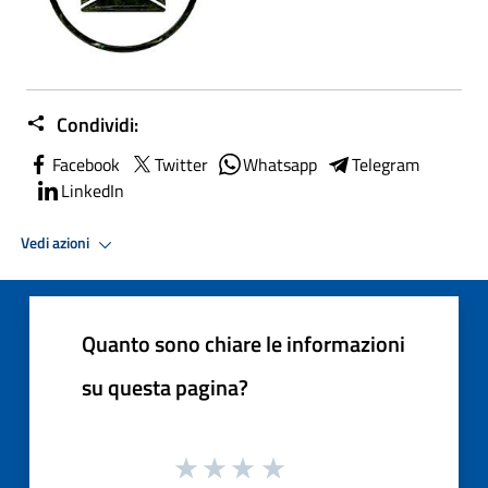
Condividi:
Facebook
Twitter
Whatsapp
Telegram
LinkedIn
Vedi azioni
Quanto sono chiare le informazioni
su questa pagina?