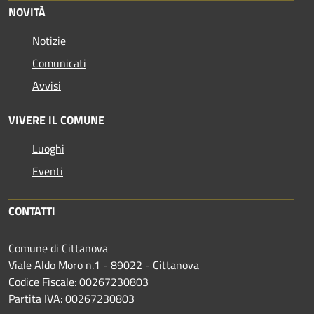
NOVITÀ
Notizie
Comunicati
Avvisi
VIVERE IL COMUNE
Luoghi
Eventi
CONTATTI
Comune di Cittanova
Viale Aldo Moro n.1 - 89022 - Cittanova
Codice Fiscale: 00267230803
Partita IVA: 00267230803