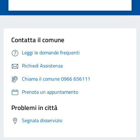
Contatta il comune
Leggi le domande frequenti
Richiedi Assistenza
Chiama il comune 0966 656111
Prenota un appuntamento
Problemi in città
Segnala disservizio