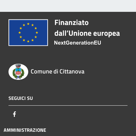
Comune di Cittanova
SEGUICI SU
Facebook
AMMINISTRAZIONE