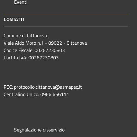
Eventi
CONTATTI
Comune di Cittanova
Viale Aldo Moro n.1 - 89022 - Cittanova
Codice Fiscale: 00267230803
Partita IVA: 00267230803
PEC: protocollo.cittanova@asmepec.it
Centralino Unico: 0966 656111
Segnalazione disservizio