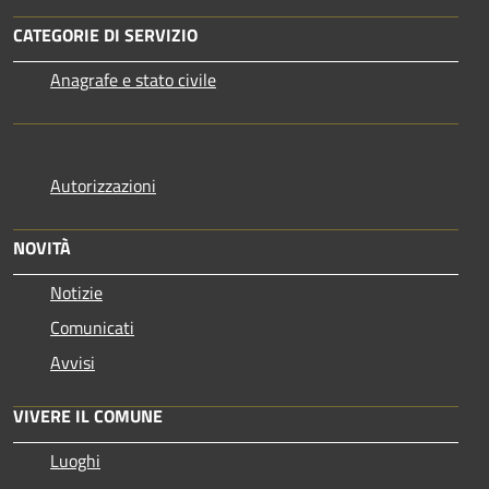
CATEGORIE DI SERVIZIO
Anagrafe e stato civile
Autorizzazioni
NOVITÀ
Notizie
Comunicati
Avvisi
VIVERE IL COMUNE
Luoghi