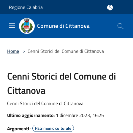
Salta al contenuto principale
Regione Calabria
Comune di Cittanova
Home
>
Cenni Storici del Comune di Cittanova
Cenni Storici del Comune di
Cittanova
Cenni Storici del Comune di Cittanova
Ultimo aggiornamento
: 1 dicembre 2023, 16:25
Argomenti
:
Patrimonio culturale