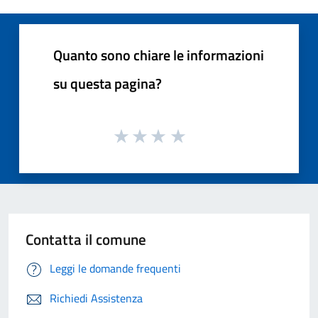
Quanto sono chiare le informazioni
su questa pagina?
Contatta il comune
Leggi le domande frequenti
Richiedi Assistenza