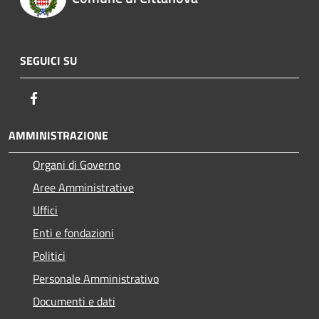
SEGUICI SU
Facebook
AMMINISTRAZIONE
Organi di Governo
Aree Amministrative
Uffici
Enti e fondazioni
Politici
Personale Amministrativo
Documenti e dati