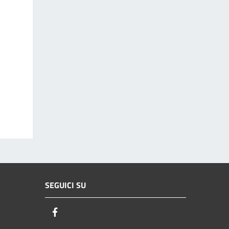
SEGUICI SU
Facebook