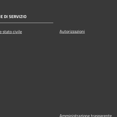
E DI SERVIZIO
Autorizzazioni
 stato civile
Amministrazione trasparente