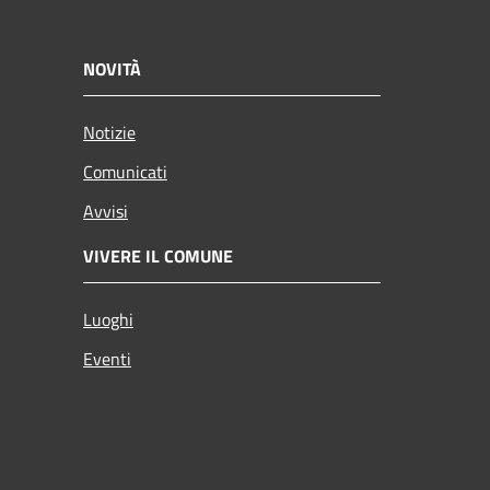
NOVITÀ
Notizie
Comunicati
Avvisi
VIVERE IL COMUNE
Luoghi
Eventi