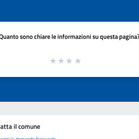
Quanto sono chiare le informazioni su questa pagina
atta il comune
Leggi le domande frequenti