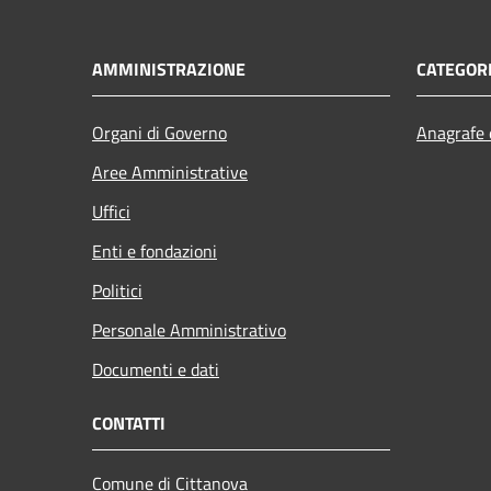
AMMINISTRAZIONE
CATEGORI
Organi di Governo
Anagrafe e
Aree Amministrative
Uffici
Enti e fondazioni
Politici
Personale Amministrativo
Documenti e dati
CONTATTI
Comune di Cittanova