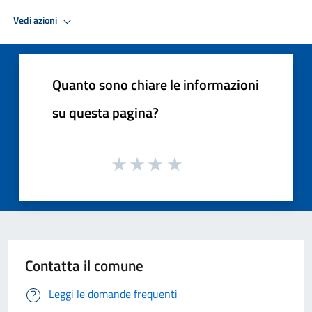
Vedi azioni
Quanto sono chiare le informazioni
su questa pagina?
Contatta il comune
Leggi le domande frequenti