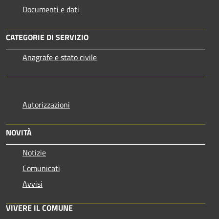
Documenti e dati
CATEGORIE DI SERVIZIO
Anagrafe e stato civile
Autorizzazioni
NOVITÀ
Notizie
Comunicati
Avvisi
VIVERE IL COMUNE