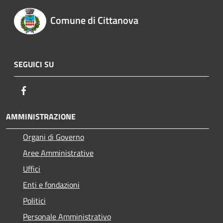
Comune di Cittanova
SEGUICI SU
Facebook
AMMINISTRAZIONE
Organi di Governo
Aree Amministrative
Uffici
Enti e fondazioni
Politici
Personale Amministrativo