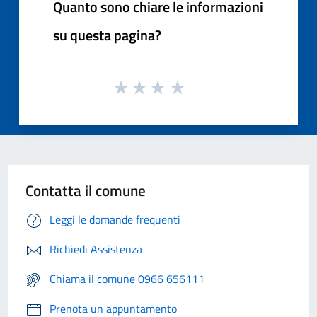
Quanto sono chiare le informazioni
su questa pagina?
Contatta il comune
Leggi le domande frequenti
Richiedi Assistenza
Chiama il comune 0966 656111
Prenota un appuntamento