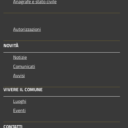
Anagrafe e stato civile
Autorizzazioni
NOVITÀ
Notizie
Comunicati
Avvisi
VIVERE IL COMUNE
Luoghi
Eventi
CONTATTI