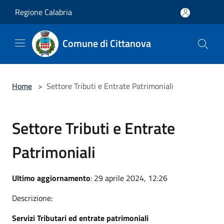
Salta al contenuto principale
Regione Calabria
Comune di Cittanova
Home
>
Settore Tributi e Entrate Patrimoniali
Settore Tributi e Entrate
Patrimoniali
Ultimo aggiornamento
: 29 aprile 2024, 12:26
Descrizione:
Servizi Tributari ed entrate patrimoniali