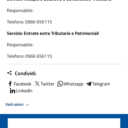
Responsabile:
Telefono: 0966 656115
Servizio Entrate extra Tributarie e Patrimoniali
Responsabile:
Telefono: 0966 656115
Condividi:
Facebook
Twitter
Whatsapp
Telegram
LinkedIn
Vedi azioni