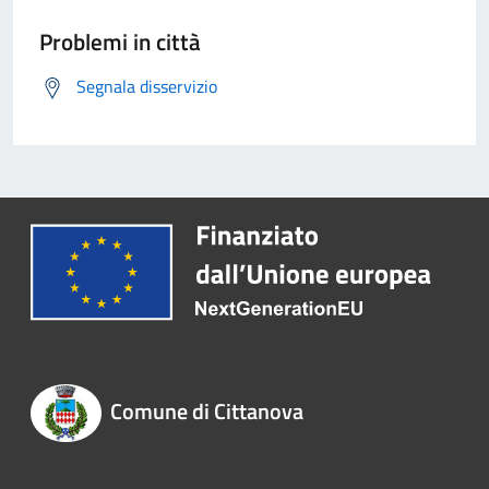
Problemi in città
Segnala disservizio
Comune di Cittanova