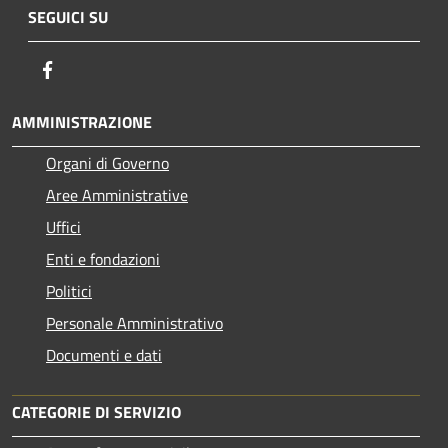
SEGUICI SU
Facebook
AMMINISTRAZIONE
Organi di Governo
Aree Amministrative
Uffici
Enti e fondazioni
Politici
Personale Amministrativo
Documenti e dati
CATEGORIE DI SERVIZIO