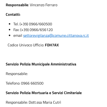
Responsabile
: Vincenzo Ferraro
Contatti:
Tel. (+39) 0966/660500
Fax: (+39) 0966/656120
email
settorevigilanza@comune.cittanova.rc.it
Codice Univoco Ufficio:
FDH7AX
Servizio Polizia Municipale Amministrativa
Responsabile:
Telefono: 0966 660500
Servizio Polizia Mortuaria e Servizi Cimiteriale
Responsabile: Dott.ssa Maria Cutrì