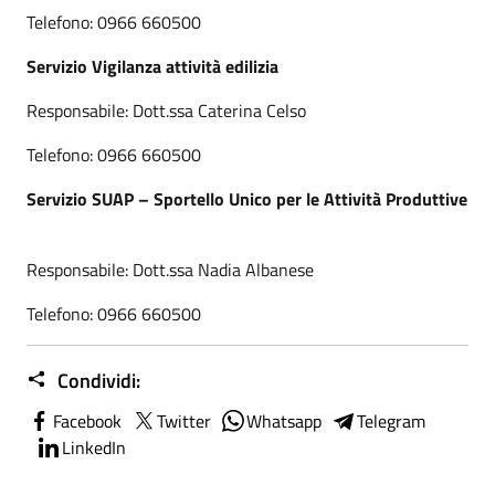
Telefono: 0966 660500
Servizio Vigilanza attività edilizia
Responsabile: Dott.ssa Caterina Celso
Telefono: 0966 660500
Servizio SUAP – Sportello Unico per le Attività Produttive
Responsabile: Dott.ssa Nadia Albanese
Telefono: 0966 660500
Condividi:
Facebook
Twitter
Whatsapp
Telegram
LinkedIn