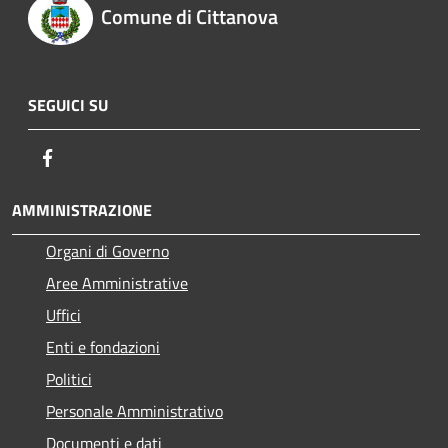
Comune di Cittanova
SEGUICI SU
Facebook
AMMINISTRAZIONE
Organi di Governo
Aree Amministrative
Uffici
Enti e fondazioni
Politici
Personale Amministrativo
Documenti e dati