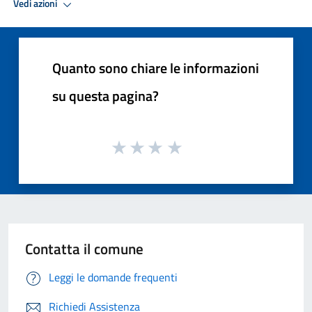
Vedi azioni
Quanto sono chiare le informazioni
su questa pagina?
Contatta il comune
Leggi le domande frequenti
Richiedi Assistenza