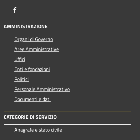
Facebook
AMMINISTRAZIONE
Organi di Governo
Aree Amministrative
Uffici
Enti e fondazioni
Politici
Personale Amministrativo
Documenti e dati
CATEGORIE DI SERVIZIO
Anagrafe e stato civile