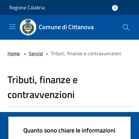
Salta al contenuto principale
Regione Calabria
Comune di Cittanova
Home
>
Servizi
>
Tributi, finanze e contravvenzioni
Tributi, finanze e
contravvenzioni
Quanto sono chiare le informazioni