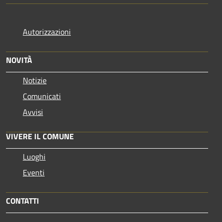
Autorizzazioni
NOVITÀ
Notizie
Comunicati
Avvisi
VIVERE IL COMUNE
Luoghi
Eventi
CONTATTI