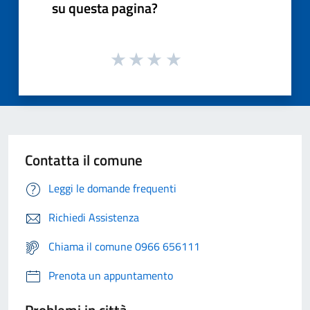
su questa pagina?
Contatta il comune
Leggi le domande frequenti
Richiedi Assistenza
Chiama il comune 0966 656111
Prenota un appuntamento