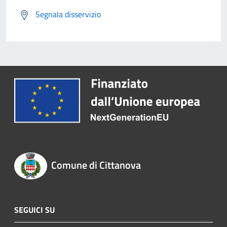
Segnala disservizio
Comune di Cittanova
SEGUICI SU