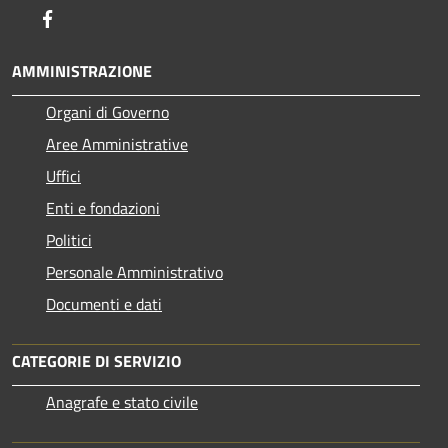
Facebook
AMMINISTRAZIONE
Organi di Governo
Aree Amministrative
Uffici
Enti e fondazioni
Politici
Personale Amministrativo
Documenti e dati
CATEGORIE DI SERVIZIO
Anagrafe e stato civile