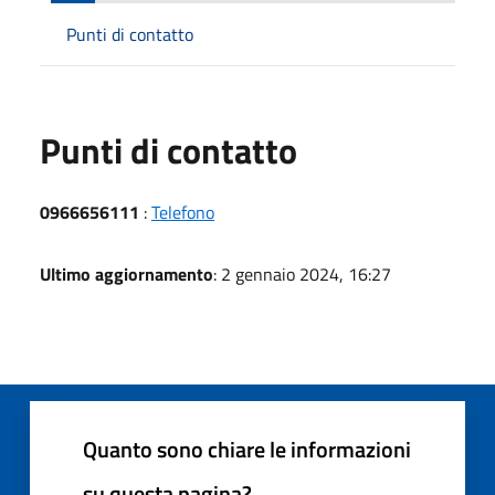
Punti di contatto
Punti di contatto
0966656111
:
Telefono
Ultimo aggiornamento
: 2 gennaio 2024, 16:27
Quanto sono chiare le informazioni
su questa pagina?