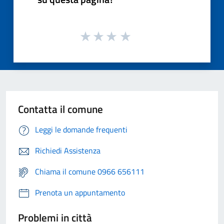
Contatta il comune
Leggi le domande frequenti
Richiedi Assistenza
Chiama il comune 0966 656111
Prenota un appuntamento
Problemi in città