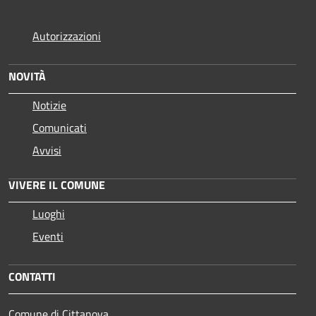
Autorizzazioni
NOVITÀ
Notizie
Comunicati
Avvisi
VIVERE IL COMUNE
Luoghi
Eventi
CONTATTI
Comune di Cittanova