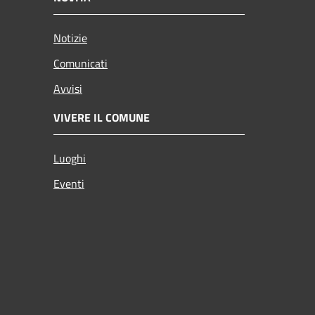
Notizie
Comunicati
Avvisi
VIVERE IL COMUNE
Luoghi
Eventi