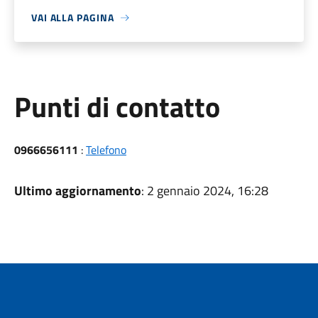
VAI ALLA PAGINA
Punti di contatto
0966656111
:
Telefono
Ultimo aggiornamento
: 2 gennaio 2024, 16:28