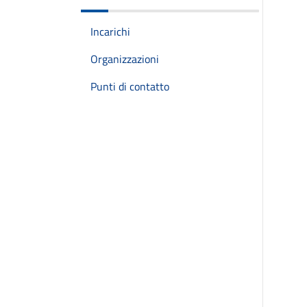
Incarichi
Organizzazioni
Punti di contatto