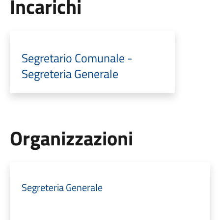
Incarichi
Segretario Comunale -
Segreteria Generale
Organizzazioni
Segreteria Generale