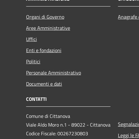
Organi di Governo
Anagrafe e
Aree Amministrative
Uffici
Enti e fondazioni
Politici
Personale Amministrativo
Documenti e dati
CONTATTI
Comune di Cittanova
Segnalazi
Viale Aldo Moro n.1 - 89022 - Cittanova
Codice Fiscale: 00267230803
Leggi le 