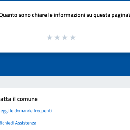
Quanto sono chiare le informazioni su questa pagina
atta il comune
Leggi le domande frequenti
Richiedi Assistenza