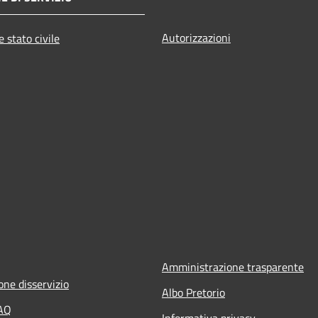
Autorizzazioni
 stato civile
Amministrazione trasparente
one disservizio
Albo Pretorio
FAQ
Informativa privacy