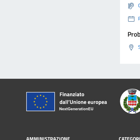
Prob
AMMINISTRAZIONE
CATEGORI