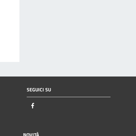
SEGUICI SU
Facebook
NOVITÀ