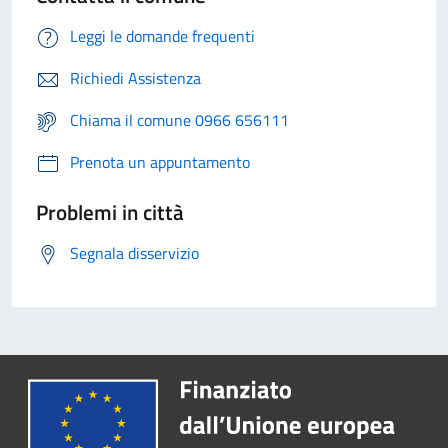
Leggi le domande frequenti
Richiedi Assistenza
Chiama il comune 0966 656111
Prenota un appuntamento
Problemi in città
Segnala disservizio