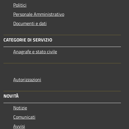
Politici
Personale Amministrativo
Documenti e dati
CATEGORIE DI SERVIZIO
Anagrafe e stato civile
Autorizzazioni
NOVITÀ
Notizie
Comunicati
Avvisi