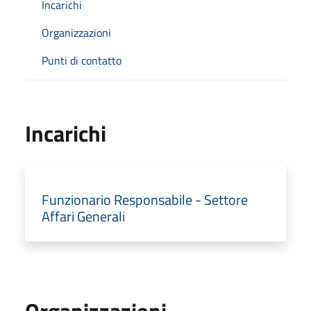
Incarichi
Organizzazioni
Punti di contatto
Incarichi
Funzionario Responsabile - Settore
Affari Generali
Organizzazioni