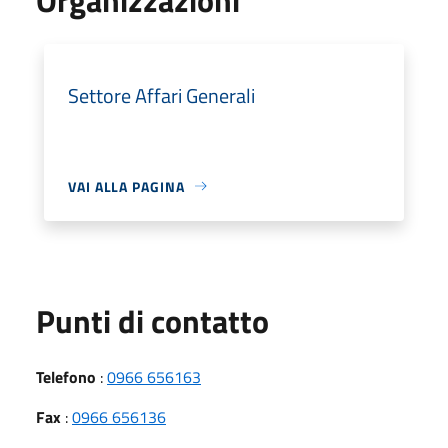
Settore Affari Generali
VAI ALLA PAGINA
Punti di contatto
Telefono
:
0966 656163
Fax
:
0966 656136