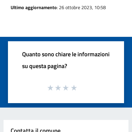
Ultimo aggiornamento
: 26 ottobre 2023, 10:58
Quanto sono chiare le informazioni
su questa pagina?
Contatta il comune