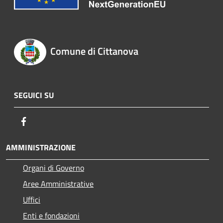
Comune di Cittanova
SEGUICI SU
Facebook
AMMINISTRAZIONE
Organi di Governo
Aree Amministrative
Uffici
Enti e fondazioni