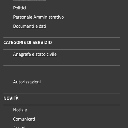
Politici
Personale Amministrativo
Documenti e dati
CATEGORIE DI SERVIZIO
Anagrafe e stato civile
Autorizzazioni
NOVITÀ
Notizie
Comunicati
Avvisi