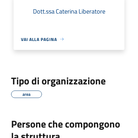
Dott.ssa Caterina Liberatore
VAI ALLA PAGINA
Tipo di organizzazione
area
Persone che compongono
la struttura