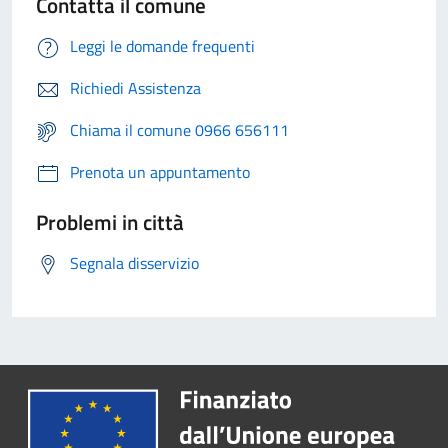
Contatta il comune
Leggi le domande frequenti
Richiedi Assistenza
Chiama il comune 0966 656111
Prenota un appuntamento
Problemi in città
Segnala disservizio