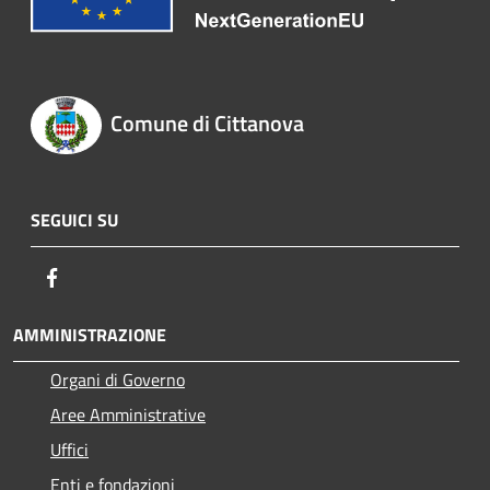
Comune di Cittanova
SEGUICI SU
Facebook
AMMINISTRAZIONE
Organi di Governo
Aree Amministrative
Uffici
Enti e fondazioni