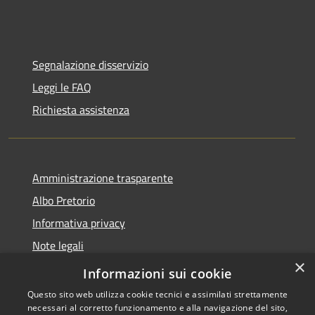
Segnalazione disservizio
Leggi le FAQ
Richiesta assistenza
Amministrazione trasparente
Albo Pretorio
Informativa privacy
Note legali
×
Dichiarazione di accessibilità
Informazioni sui cookie
Questo sito web utilizza cookie tecnici e assimilati strettamente
necessari al corretto funzionamento e alla navigazione del sito,