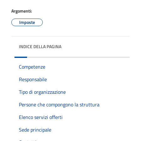
Argomenti:
Imposte
INDICE DELLA PAGINA
Competenze
Responsabile
Tipo di organizzazione
Persone che compongono la struttura
Elenco servizi offerti
Sede principale