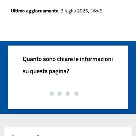
Ultimo aggiornamento
: 3 luglio 2026, 16:46
Quanto sono chiare le informazioni
su questa pagina?