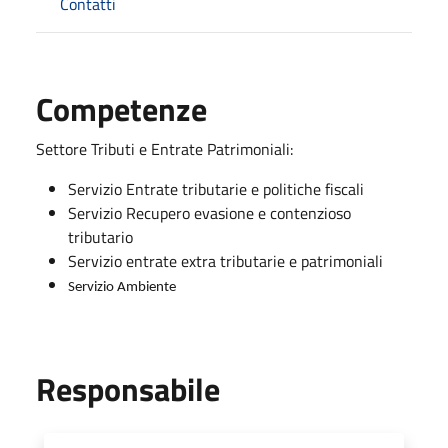
Contatti
Competenze
Settore Tributi e Entrate Patrimoniali:
Servizio Entrate tributarie e politiche fiscali
Servizio Recupero evasione e contenzioso
tributario
Servizio entrate extra tributarie e patrimoniali
Servizio Ambiente
Responsabile