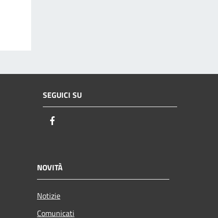
SEGUICI SU
Facebook
NOVITÀ
Notizie
Comunicati