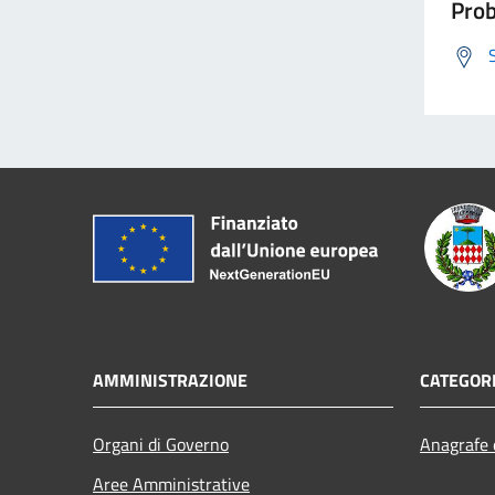
Prob
AMMINISTRAZIONE
CATEGORI
Organi di Governo
Anagrafe e
Aree Amministrative