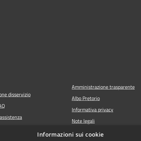
Amministrazione trasparente
one disservizio
Albo Pretorio
FAQ
Informativa privacy
 assistenza
Note legali
Dichiarazione di accessibilità
Informazioni sui cookie