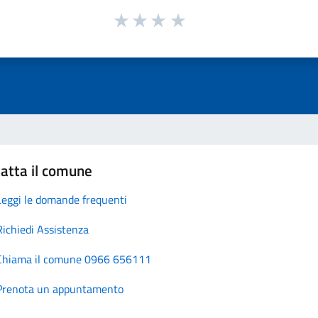
atta il comune
Leggi le domande frequenti
Richiedi Assistenza
Chiama il comune 0966 656111
Prenota un appuntamento