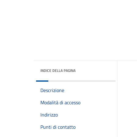
INDICE DELLA PAGINA
Descrizione
Modalità di accesso
Indirizzo
Punti di contatto