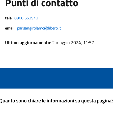
Punti di contatto
tele
:
0966 653948
email
:
par.sangirolamo@libero.it
Ultimo aggiornamento
: 2 maggio 2024, 11:57
Quanto sono chiare le informazioni su questa pagina