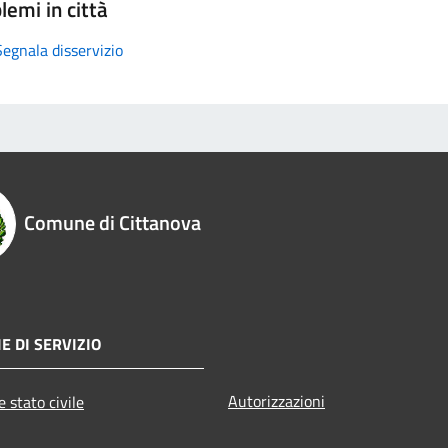
lemi in città
Segnala disservizio
Comune di Cittanova
E DI SERVIZIO
Autorizzazioni
 stato civile