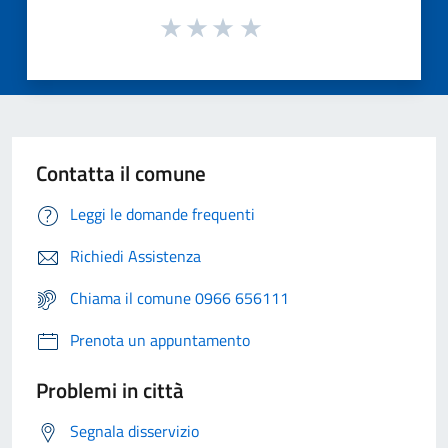
Contatta il comune
Leggi le domande frequenti
Richiedi Assistenza
Chiama il comune 0966 656111
Prenota un appuntamento
Problemi in città
Segnala disservizio