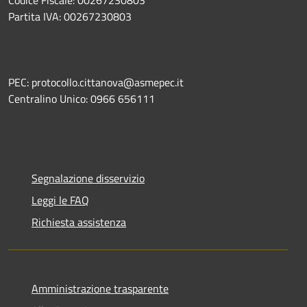
Partita IVA: 00267230803
PEC: protocollo.cittanova@asmepec.it
Centralino Unico: 0966 656111
Segnalazione disservizio
Leggi le FAQ
Richiesta assistenza
Amministrazione trasparente