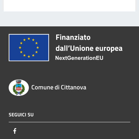
Comune di Cittanova
SEGUICI SU
Facebook