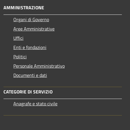
AMMINISTRAZIONE
Organi di Governo
Aree Amministrative
Uffici
Enti e fondazioni
Politici
Personale Amministrativo
Documenti e dati
CATEGORIE DI SERVIZIO
Anagrafe e stato civile