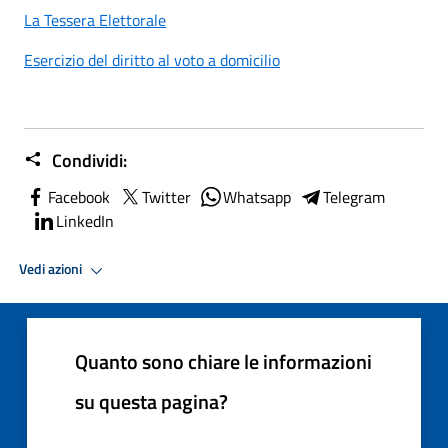
La Tessera Elettorale
Esercizio del diritto al voto a domicilio
Condividi:
Facebook
Twitter
Whatsapp
Telegram
LinkedIn
Vedi azioni
Quanto sono chiare le informazioni
su questa pagina?